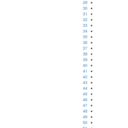
29
30
31
32
33
34
35
36
37
38
39
40
41
42
43
44
45
46
47
48
49
50