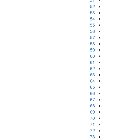
51
52
53
54
55
56
57
58
59
60
61
62
63
64
65
66
67
68
69
70
71
72
73