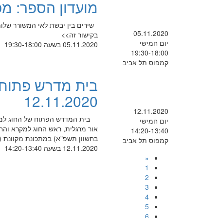
מועדון הספר: מ
05.11.2020
בקישור זה>>
יום חמישי
05.11.2020 בשעה 19:30-18:00
19:30-18:00
קמפוס תל אביב
בית מדרש פתוח 
12.11.2020
12.11.2020
בית המדרש הפתוח של החוג למקר
יום חמישי
14:20-13:40
בחשוון תשפ"א) במתכונת מקוונת
קמפוס תל אביב
12.11.2020 בשעה 14:20-13:40
«
1
2
3
4
5
6