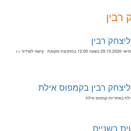
 רבין
ליצחק רבין
ור לשידור >>
 ליצחק רבין בקמפוס אילת
ילת באחריות קמפוס אילת
ית בשניים