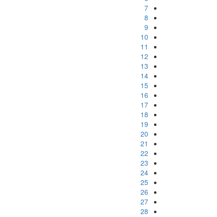
7
8
9
10
11
12
13
14
15
16
17
18
19
20
21
22
23
24
25
26
27
28