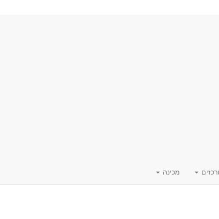
רכזים
מכינה