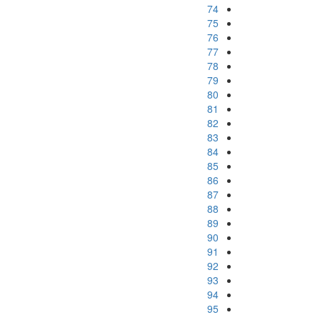
74
75
76
77
78
79
80
81
82
83
84
85
86
87
88
89
90
91
92
93
94
95