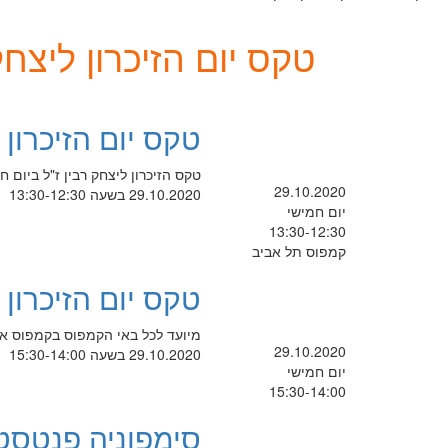
טקס יום הזיכרון ליצחק
טקס יום הזיכרון 
טקס הזיכרון ליצחק רבין ז"ל ביום חמישי 29.10.2020 בשעה 12:00 במתכונת מקוונת קיש
29.10.2020
29.10.2020 בשעה 13:30-12:30
יום חמישי
13:30-12:30
קמפוס תל אביב
טקס יום הזיכרון
מיועד לכל באי הקמפוס בקמפוס א
29.10.2020
29.10.2020 בשעה 15:30-14:00
יום חמישי
15:30-14:00
סימפוניה פנטסט