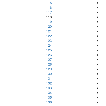
115
116
117
118
119
120
121
122
123
124
125
126
127
128
129
130
131
132
133
134
135
136