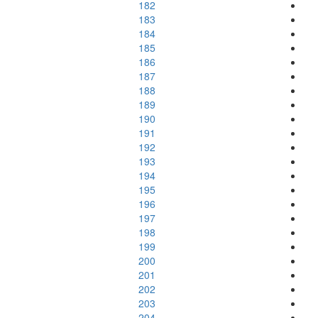
182
183
184
185
186
187
188
189
190
191
192
193
194
195
196
197
198
199
200
201
202
203
204