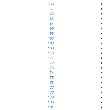
160
161
162
163
164
165
166
167
168
169
170
171
172
173
174
175
176
177
178
179
180
181