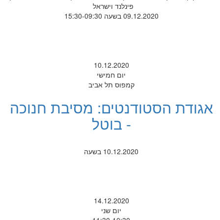
פינלנד וישראל
09.12.2020 בשעה 15:30-09:30
10.12.2020
יום חמישי
קמפוס תל אביב
אגודת הסטודנטים: מסיבת חנוכה
- בוטל
10.12.2020 בשעה
14.12.2020
יום שני