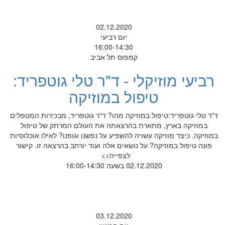
02.12.2020
יום רביעי
16:00-14:30
קמפוס תל אביב
רביעי מוזיקלי - ד"ר טלי גוטפריד:
טיפול במוזיקה
ד"ר טלי גוטפריד:טיפול במוזיקה מהו? ד"ר גוטפריד, מבכירות המטפלים
במוזיקה בארץ, מתארת בהרצאתה את העולם המרתק של טיפול
במוזיקה. כיצד מוזיקה עשויה להשפיע על נפשנו וגופנו? לאילו אוכלוסיות
פונה טיפול במוזיקה? על נושאים אלה ועוד יורחב בהרצאה זו. קישור
לצפייה>>
02.12.2020 בשעה 16:00-14:30
03.12.2020