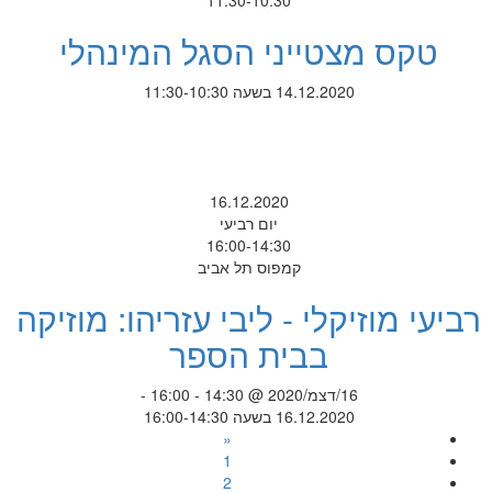
11:30-10:30
טקס מצטייני הסגל המינהלי
14.12.2020 בשעה 11:30-10:30
16.12.2020
יום רביעי
16:00-14:30
קמפוס תל אביב
רביעי מוזיקלי - ליבי עזריהו: מוזיקה
בבית הספר
16/דצמ/2020 @ 14:30 - 16:00 -
16.12.2020 בשעה 16:00-14:30
«
1
2