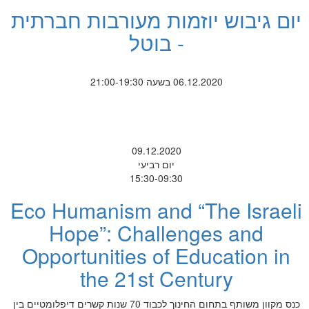
יום גיבוש יוזמות מעורבות חברתית
- בוטל
06.12.2020 בשעה 21:00-19:30
09.12.2020
יום רביעי
15:30-09:30
Eco Humanism and “The Israeli
Hope”: Challenges and
Opportunities of Education in
the 21st Century
כנס מקוון משותף בתחום החינוך לכבוד 70 שנות קשרים דיפלומטיים בין