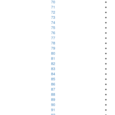
70
71
72
73
74
75
76
77
78
79
80
81
82
83
84
85
86
87
88
89
90
91
92