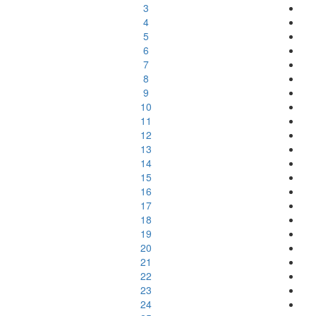
3
4
5
6
7
8
9
10
11
12
13
14
15
16
17
18
19
20
21
22
23
24