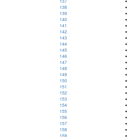
137
138
139
140
141
142
143
144
145
146
147
148
149
150
151
152
153
154
155
156
157
158
159