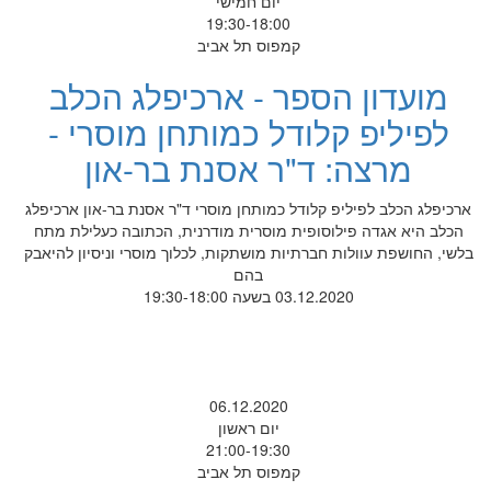
יום חמישי
19:30-18:00
קמפוס תל אביב
מועדון הספר - ארכיפלג הכלב
לפיליפ קלודל כמותחן מוסרי -
מרצה: ד"ר אסנת בר-און
ארכיפלג הכלב לפיליפ קלודל כמותחן מוסרי ד"ר אסנת בר-און ארכיפלג
הכלב היא אגדה פילוסופית מוסרית מודרנית, הכתובה כעלילת מתח
בלשי, החושפת עוולות חברתיות מושתקות, לכלוך מוסרי וניסיון להיאבק
בהם
03.12.2020 בשעה 19:30-18:00
06.12.2020
יום ראשון
21:00-19:30
קמפוס תל אביב