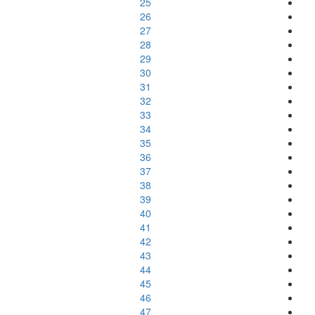
25
26
27
28
29
30
31
32
33
34
35
36
37
38
39
40
41
42
43
44
45
46
47