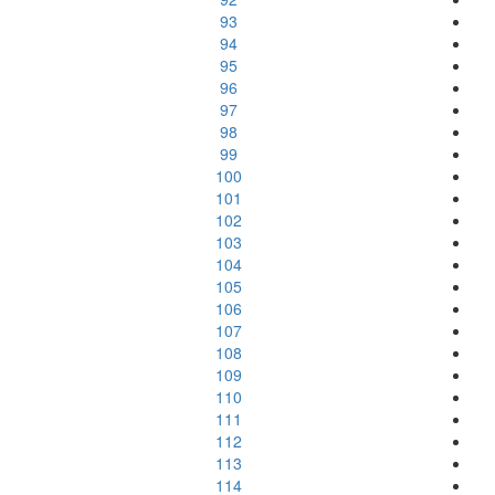
93
94
95
96
97
98
99
100
101
102
103
104
105
106
107
108
109
110
111
112
113
114