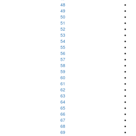
48
49
50
51
52
53
54
55
56
57
58
59
60
61
62
63
64
65
66
67
68
69