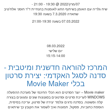
07/מרץ/2022 @ 19:30 - 21:00 -
שיח גלריה עם האומן בשיתוף החוג לאומנות בהנחיית ד"ר חוסני אלח'טיב
שחאדה 7.3.2020 בשעה 19:30
07.03.2022 בשעה 21:00-19:30
08.03.2022
יום שלישי
15:15-14:00
המרכז להוראה חדשנית ומיטבית -
סדנה לסגל האקדמי: יצירת סרטון
בכלי Movie Maker
Movie maker – יוצר הסרטים הוא הכלי החינמי של מערכת ההפעלה
WINDOWS לעריכת סרטים וסרטונים בסגנונות שונים ומגוונים בצורה
קלה ופשוטה. בסדנה נדגים ונלמד יצירה של סרטון, עריכה בסיסית,
הוספת כתוביות, פסקול, תמונות ואיך לשמור את הקובץ כך שיתאים