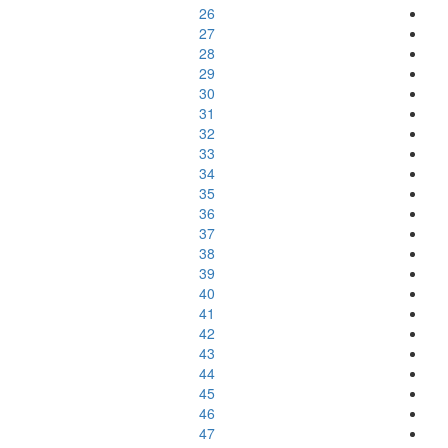
26
27
28
29
30
31
32
33
34
35
36
37
38
39
40
41
42
43
44
45
46
47