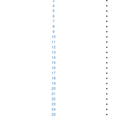
3
4
5
6
7
8
9
10
11
12
13
14
15
16
17
18
19
20
21
22
23
24
25