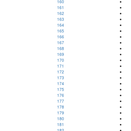
160
161
162
163
164
165
166
167
168
169
170
171
172
173
174
175
176
177
178
179
180
181
182