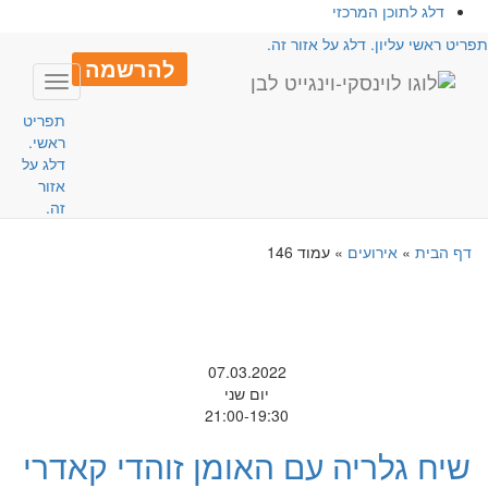
דלג לתוכן המרכזי
פריט ראשי עליון. דלג על אזור זה.
להרשמה
Toggle
avigation
תפריט
ראשי.
דלג על
אזור
זה.
דף הבית
»
אירועים
»
עמוד 146
07.03.2022
יום שני
21:00-19:30
שיח גלריה עם האומן זוהדי קאדרי