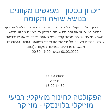
זיכרון בסלון - מפגשים מקוונים
בנושא שואה ותקומה
זיכרון בסלון הפקולטה לחינוך מזמינה את כל באי המכללה להשתתף
במיזם בנושא שואה ותקומה שימור הזיכרון באמצעות מפגש מרגש
ומשמעותי עם אנשים שלהם קשר אישי לשואה, שורדי שואה או ילדיהם
שגדלו בבתים שעוצבו על ידי הוריהם שורדי השואה 20:30-19:00 12
מפגשים מרתקים במתכונת מקוונת (בזום)
08.03.2022 בשעה 20:30-19:00
09.03.2022
יום רביעי
16:00-14:30
הפקולטה לחינוך מוזיקלי: רביעי
מוזיקלי בלוינסקי - מוזיקה