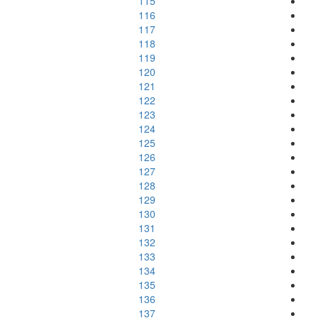
115
116
117
118
119
120
121
122
123
124
125
126
127
128
129
130
131
132
133
134
135
136
137