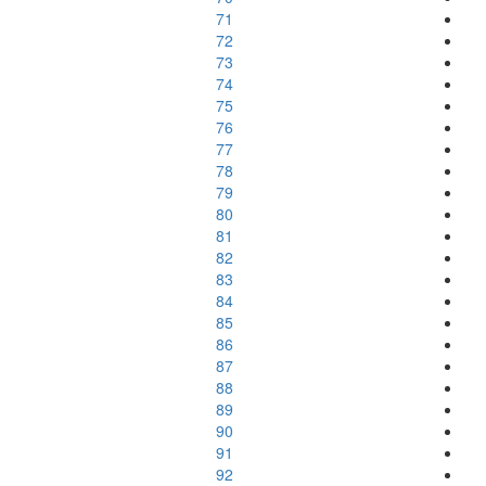
71
72
73
74
75
76
77
78
79
80
81
82
83
84
85
86
87
88
89
90
91
92