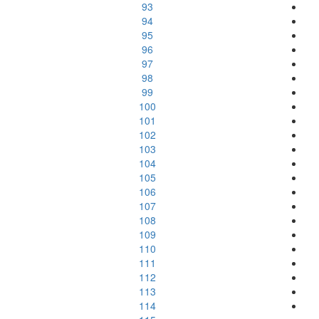
93
94
95
96
97
98
99
100
101
102
103
104
105
106
107
108
109
110
111
112
113
114