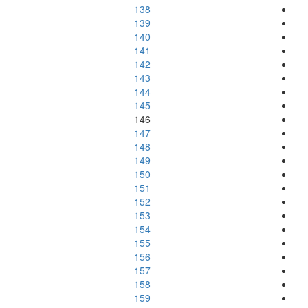
138
139
140
141
142
143
144
145
146
147
148
149
150
151
152
153
154
155
156
157
158
159