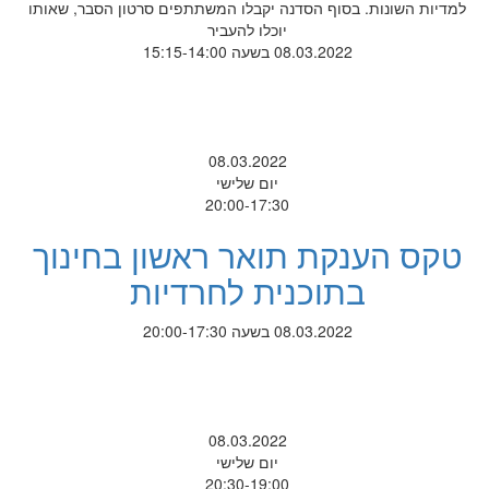
למדיות השונות. בסוף הסדנה יקבלו המשתתפים סרטון הסבר, שאותו
יוכלו להעביר
08.03.2022 בשעה 15:15-14:00
08.03.2022
יום שלישי
20:00-17:30
טקס הענקת תואר ראשון בחינוך
בתוכנית לחרדיות
08.03.2022 בשעה 20:00-17:30
08.03.2022
יום שלישי
20:30-19:00