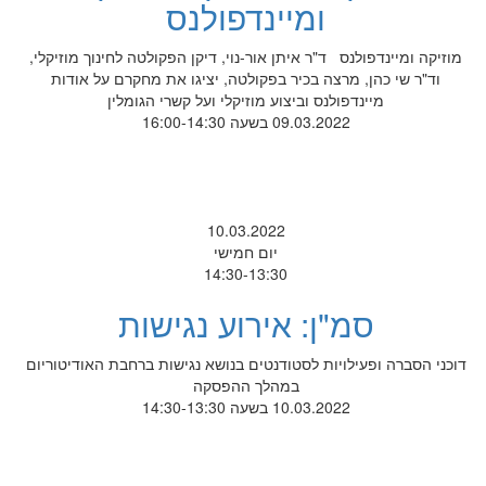
ומיינדפולנס
מוזיקה ומיינדפולנס ד"ר איתן אור-נוי, דיקן הפקולטה לחינוך מוזיקלי,
וד"ר שי כהן, מרצה בכיר בפקולטה, יציגו את מחקרם על אודות
מיינדפולנס וביצוע מוזיקלי ועל קשרי הגומלין
09.03.2022 בשעה 16:00-14:30
10.03.2022
יום חמישי
14:30-13:30
סמ"ן: אירוע נגישות
דוכני הסברה ופעילויות לסטודנטים בנושא נגישות ברחבת האודיטוריום
במהלך ההפסקה
10.03.2022 בשעה 14:30-13:30