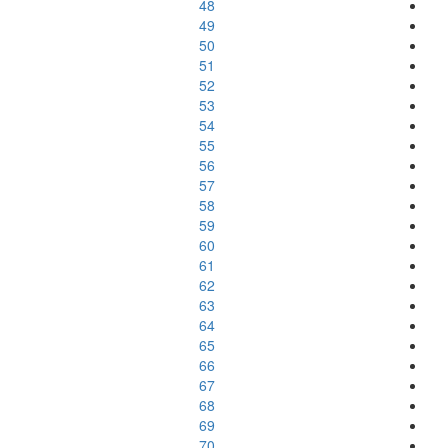
48
49
50
51
52
53
54
55
56
57
58
59
60
61
62
63
64
65
66
67
68
69
70