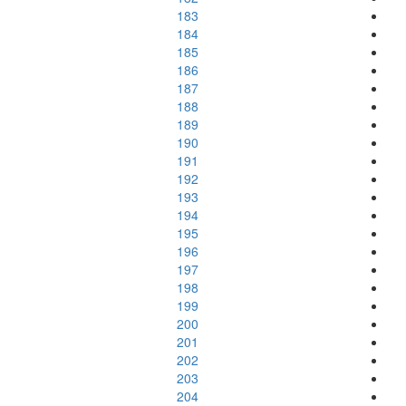
183
184
185
186
187
188
189
190
191
192
193
194
195
196
197
198
199
200
201
202
203
204