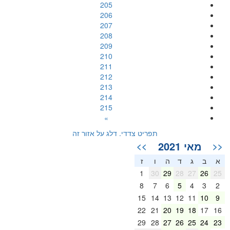
205
206
207
208
209
210
211
212
213
214
215
»
תפריט צדדי. דלג על אזור זה
מאי 2021
>>
<<
א
ב
ג
ד
ה
ו
ז
1
30
29
28
27
26
25
8
7
6
5
4
3
2
15
14
13
12
11
10
9
22
21
20
19
18
17
16
29
28
27
26
25
24
23