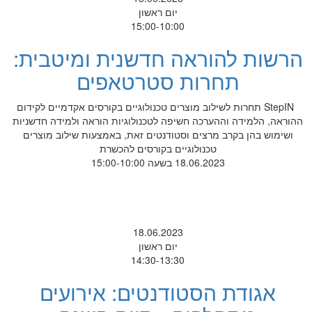
יום ראשון
15:00-10:00
הרשות להוראה חדשנית ומיטבית:
תחרות סטרטאפים
StepIN תחרות לשילוב מוצרים טכנולוגיים בקורסים אקדמיים לקידום
ההוראה, הלמידה וההערכה חשיפה לטכנולוגיות הוראה ולמידה חדשניות
ושימוש בהן בקרב מרצים וסטודנטים זאת, באמצעות שילוב מוצרים
טכנולוגיים בקורסים להכשרת
18.06.2023 בשעה 15:00-10:00
18.06.2023
יום ראשון
14:30-13:30
אגודת הסטודנטים: אירועים