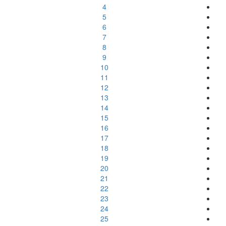
4
5
6
7
8
9
10
11
12
13
14
15
16
17
18
19
20
21
22
23
24
25