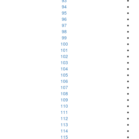
93
94
95
96
97
98
99
100
101
102
103
104
105
106
107
108
109
110
111
112
113
114
115