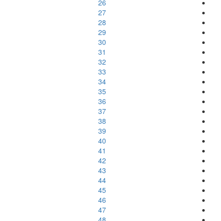
26
27
28
29
30
31
32
33
34
35
36
37
38
39
40
41
42
43
44
45
46
47
48