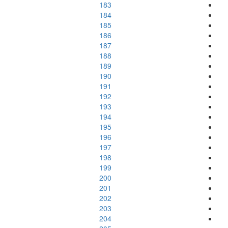
183
184
185
186
187
188
189
190
191
192
193
194
195
196
197
198
199
200
201
202
203
204