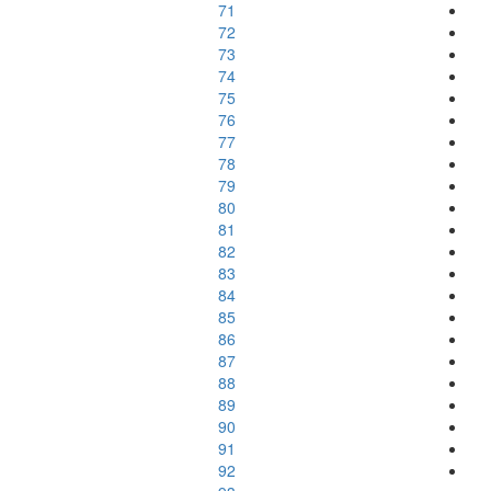
71
72
73
74
75
76
77
78
79
80
81
82
83
84
85
86
87
88
89
90
91
92