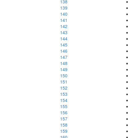
138
139
140
141
142
143
144
145
146
147
148
149
150
151
152
153
154
155
156
157
158
159
160