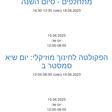
מתחלפים - סיום השנה
18.06.2023 בשעה 14:30-13:30
19.06.2023
יום שני
12:00-08:00
הפקולטה לחינוך מוזיקלי: יום שיא
סמסטר ב
19.06.2023 בשעה 12:00-08:00
19.06.2023
יום שני
12:00-09:00