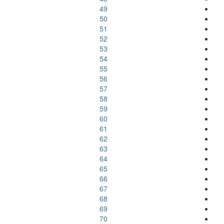
49
50
51
52
53
54
55
56
57
58
59
60
61
62
63
64
65
66
67
68
69
70