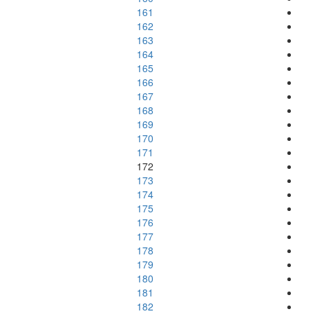
161
162
163
164
165
166
167
168
169
170
171
172
173
174
175
176
177
178
179
180
181
182