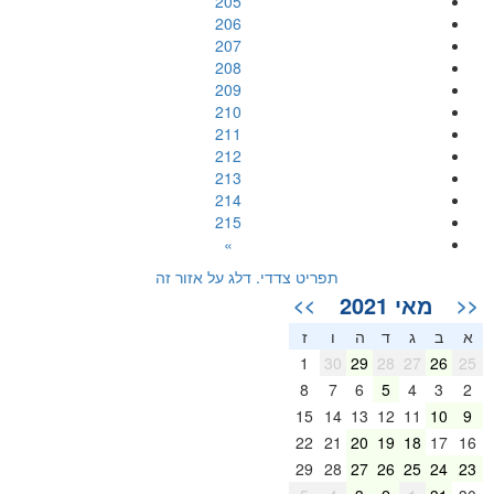
205
206
207
208
209
210
211
212
213
214
215
»
תפריט צדדי. דלג על אזור זה
מאי 2021
>>
<<
א
ב
ג
ד
ה
ו
ז
1
30
29
28
27
26
25
8
7
6
5
4
3
2
15
14
13
12
11
10
9
22
21
20
19
18
17
16
29
28
27
26
25
24
23