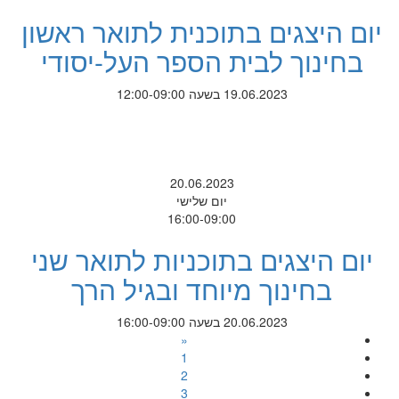
יום היצגים בתוכנית לתואר ראשון
בחינוך לבית הספר העל-יסודי
19.06.2023 בשעה 12:00-09:00
20.06.2023
יום שלישי
16:00-09:00
יום היצגים בתוכניות לתואר שני
בחינוך מיוחד ובגיל הרך
20.06.2023 בשעה 16:00-09:00
«
1
2
3