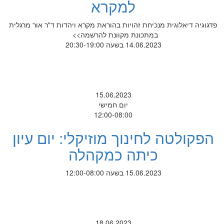
למקרא
פדגוגיה דיאלוגית מנכיחת זהויות בהוראת מקרא ויהדות ד"ר אור מרגלית
במתכונת מקוונת להרשמה>>
14.06.2023 בשעה 20:30-19:00
15.06.2023
יום חמישי
12:00-08:00
הפקולטה לחינוך מוזיקלי: יום עיון
כיתה כמקהלה
15.06.2023 בשעה 12:00-08:00
18.06.2023