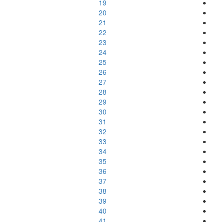
19
20
21
22
23
24
25
26
27
28
29
30
31
32
33
34
35
36
37
38
39
40
41