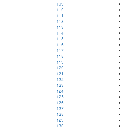
109
110
111
112
113
114
115
116
117
118
119
120
121
122
123
124
125
126
127
128
129
130