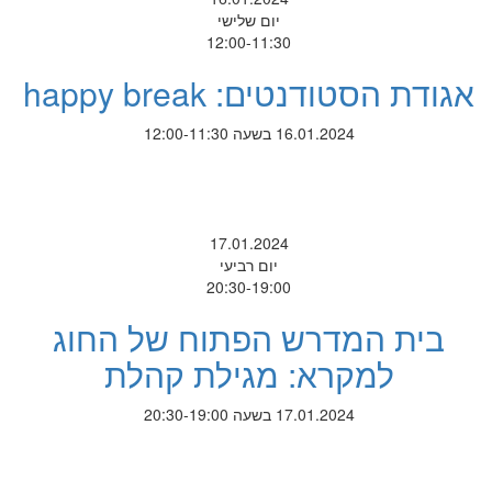
יום שלישי
12:00-11:30
אגודת הסטודנטים: happy break
16.01.2024 בשעה 12:00-11:30
17.01.2024
יום רביעי
20:30-19:00
בית המדרש הפתוח של החוג
למקרא: מגילת קהלת
17.01.2024 בשעה 20:30-19:00