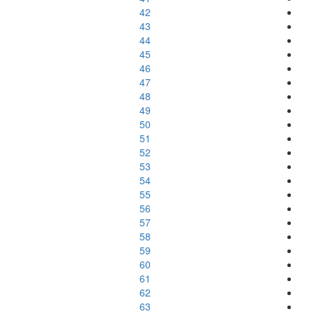
42
43
44
45
46
47
48
49
50
51
52
53
54
55
56
57
58
59
60
61
62
63