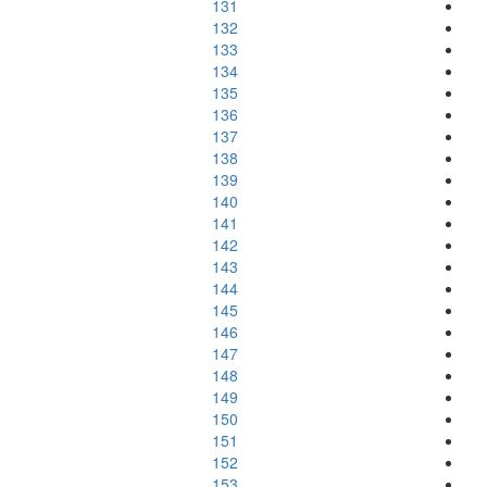
131
132
133
134
135
136
137
138
139
140
141
142
143
144
145
146
147
148
149
150
151
152
153