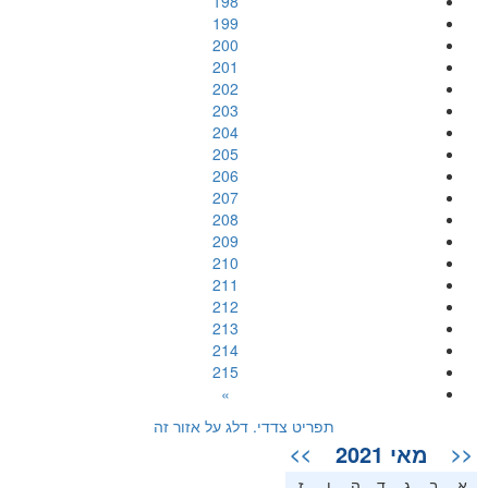
198
199
200
201
202
203
204
205
206
207
208
209
210
211
212
213
214
215
»
תפריט צדדי. דלג על אזור זה
מאי 2021
>>
<<
א
ב
ג
ד
ה
ו
ז