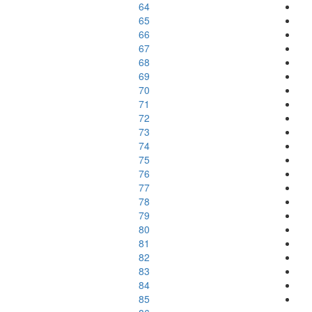
64
65
66
67
68
69
70
71
72
73
74
75
76
77
78
79
80
81
82
83
84
85