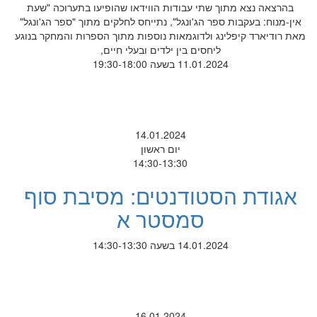
בהרצאה נצא מתוך שתי עבודות הווידאו שהופיעו בתערוכה "שעת
אין-מנוח: בעקבות ספר הג'ונגל", נתייחס לחלקים מתוך "ספר הג'ונגל"
מאת רודיארד קיפלינג ולדוגמאות נוספות מתוך הספרות והמחקר בנוגע
ליחסים בין ילדים ובעלי חיים,
11.01.2024 בשעה 19:30-18:00
14.01.2024
יום ראשון
14:30-13:30
אגודת הסטודנטים: מסיבת סוף
סמסטר א
14.01.2024 בשעה 14:30-13:30
16.01.2024