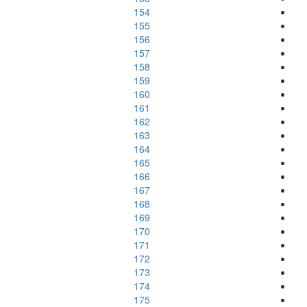
154
155
156
157
158
159
160
161
162
163
164
165
166
167
168
169
170
171
172
173
174
175