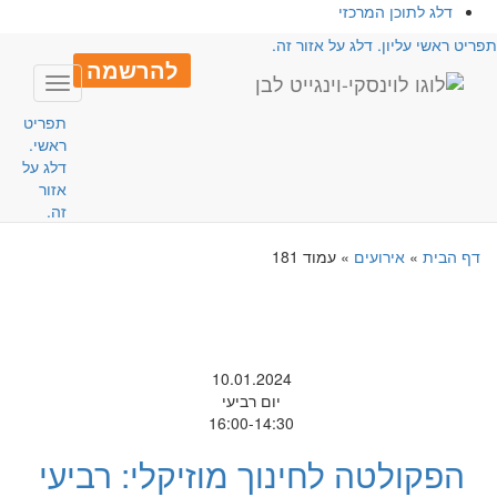
דלג לתוכן המרכזי
פריט ראשי עליון. דלג על אזור זה.
להרשמה
Toggle
avigation
תפריט
ראשי.
דלג על
אזור
זה.
דף הבית
»
אירועים
»
עמוד 181
10.01.2024
יום רביעי
16:00-14:30
הפקולטה לחינוך מוזיקלי: רביעי