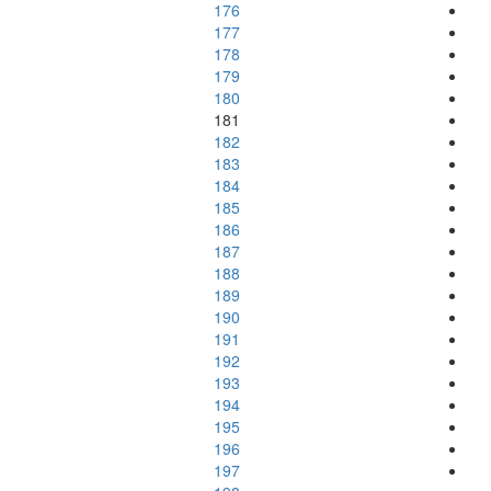
176
177
178
179
180
181
182
183
184
185
186
187
188
189
190
191
192
193
194
195
196
197