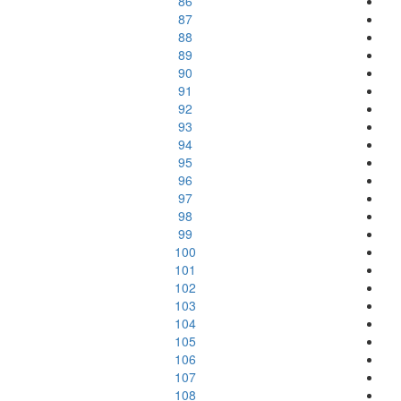
86
87
88
89
90
91
92
93
94
95
96
97
98
99
100
101
102
103
104
105
106
107
108