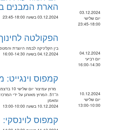
הארת המבנים בצ
03.12.2024
03.12.2024 בשעה 23:45-18:00
יום שלישי
23:45-18:00
הפקולטה לחינוך מו
בין הקליניקה לבמה היוצרת והמטפ
04.12.2024
04.12.2024 בשעה 16:00-14:30
יום רביעי
16:00-14:30
קמפוס וינגייט: 
10.12.2024
ה־51. המרוץ מאורגן על ידי המ
יום שלישי
ומאמן
13:00-10:00
10.12.2024 בשעה 13:00-10:00
קמפוס לוינסקי: 