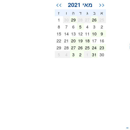
מאי 2021
>>
<<
א
ב
ג
ד
ה
ו
ז
1
30
29
28
27
26
25
8
7
6
5
4
3
2
15
14
13
12
11
10
9
22
21
20
19
18
17
16
29
28
27
26
25
24
23
5
4
3
2
1
31
30
-