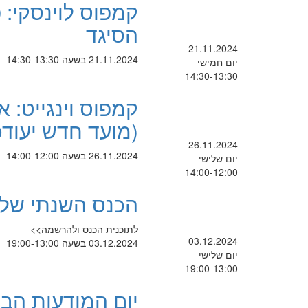
קמפוס לוינסקי: 
הסיגד
21.11.2024
21.11.2024 בשעה 14:30-13:30
יום חמישי
14:30-13:30
קמפוס וינגייט: א
(מועד חדש יעודכ
26.11.2024
26.11.2024 בשעה 14:00-12:00
יום שלישי
14:00-12:00
הכנס השנתי של 
לתוכנית הכנס ולהרשמה>>
03.12.2024
03.12.2024 בשעה 19:00-13:00
יום שלישי
19:00-13:00
יום המודעות הבינ