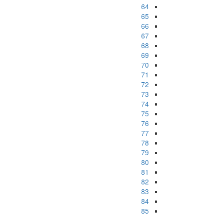
64
65
66
67
68
69
70
71
72
73
74
75
76
77
78
79
80
81
82
83
84
85