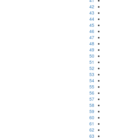
41
42
43
44
45
46
47
48
49
50
51
52
53
54
55
56
57
58
59
60
61
62
63