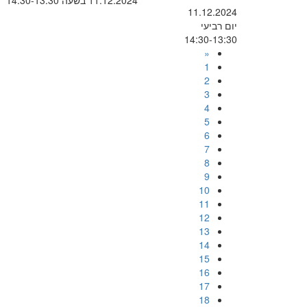
11.12.2024 בשעה 14:30-13:30
11.12.2024
יום רביעי
14:30-13:30
«
1
2
3
4
5
6
7
8
9
10
11
12
13
14
15
16
17
18