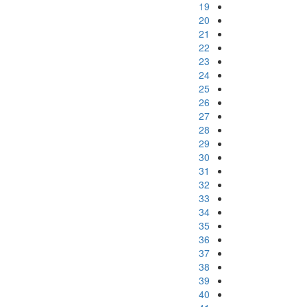
19
20
21
22
23
24
25
26
27
28
29
30
31
32
33
34
35
36
37
38
39
40