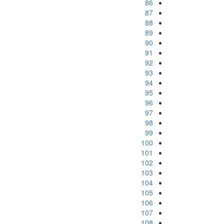
86
87
88
89
90
91
92
93
94
95
96
97
98
99
100
101
102
103
104
105
106
107
108