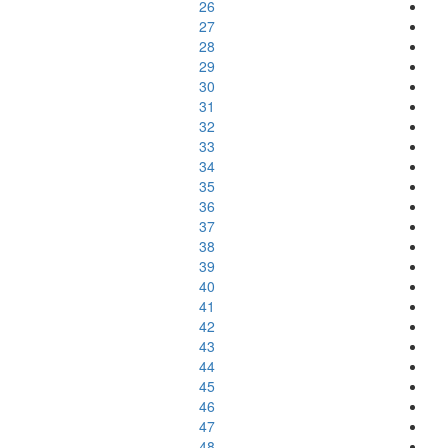
26
27
28
29
30
31
32
33
34
35
36
37
38
39
40
41
42
43
44
45
46
47
48