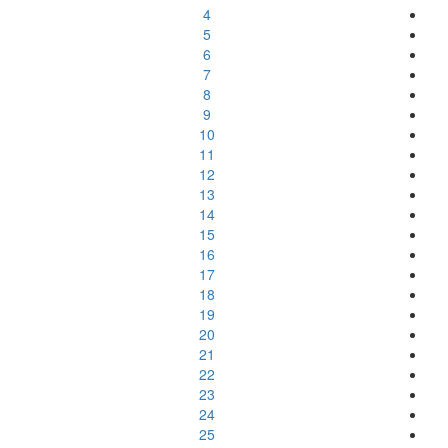
4
5
6
7
8
9
10
11
12
13
14
15
16
17
18
19
20
21
22
23
24
25