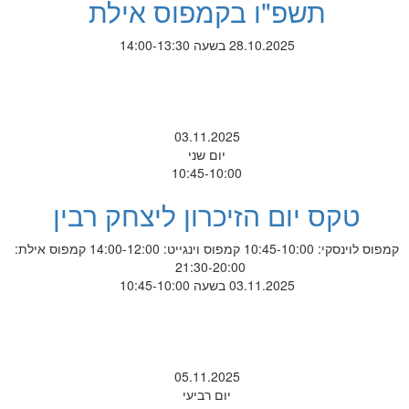
תשפ"ו בקמפוס אילת
28.10.2025 בשעה 14:00-13:30
03.11.2025
יום שני
10:45-10:00
טקס יום הזיכרון ליצחק רבין
קמפוס לוינסקי: 10:45-10:00 קמפוס וינגייט: 14:00-12:00 קמפוס אילת:
21:30-20:00
03.11.2025 בשעה 10:45-10:00
05.11.2025
יום רביעי