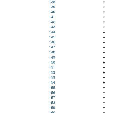
138
139
140
141
142
143
144
145
146
147
148
149
150
151
152
153
154
155
156
157
158
159
160