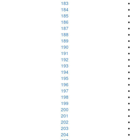
183
184
185
186
187
188
189
190
191
192
193
194
195
196
197
198
199
200
201
202
203
204