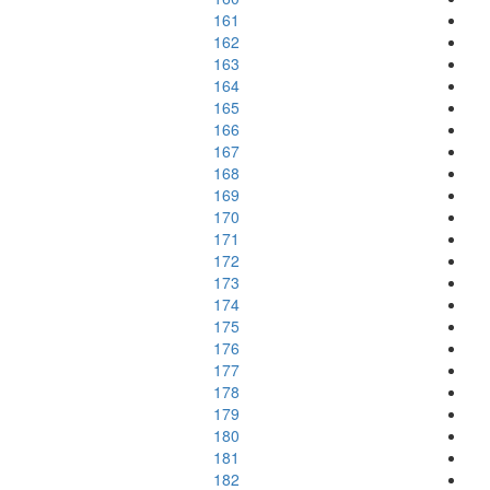
161
162
163
164
165
166
167
168
169
170
171
172
173
174
175
176
177
178
179
180
181
182