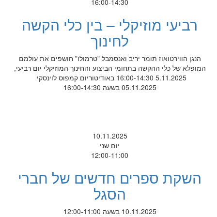
16:00-14:30
רביעי מוזיקלי – בין כלי הקשה
לחינוך
הנגן הווירטואוז תומר יריב ואנסמבל "טרמולו" חושפים את עולמם
המופלא של כלי ההקשה בתחומי הביצוע והחינוך המוזיקלי יום רביעי,
5.11.2025 16:00-14:30 באודיטוריום קמפוס לוינסקי
05.11.2025 בשעה 16:00-14:30
10.11.2025
יום שני
12:00-11:00
השקת ספרים חדשים של חברי
הסגל
10.11.2025 בשעה 12:00-11:00