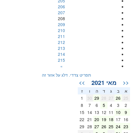
205
206
207
208
209
210
211
212
213
214
215
»
תפריט צדדי. דלג על אזור זה
מאי 2021
>>
<<
א
ב
ג
ד
ה
ו
ז
1
30
29
28
27
26
25
8
7
6
5
4
3
2
15
14
13
12
11
10
9
22
21
20
19
18
17
16
29
28
27
26
25
24
23