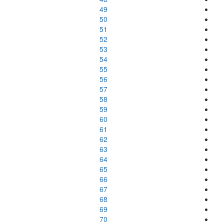
49
50
51
52
53
54
55
56
57
58
59
60
61
62
63
64
65
66
67
68
69
70