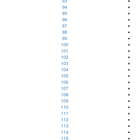
93
94
95
96
97
98
99
100
101
102
103
104
105
106
107
108
109
110
111
112
113
114
115