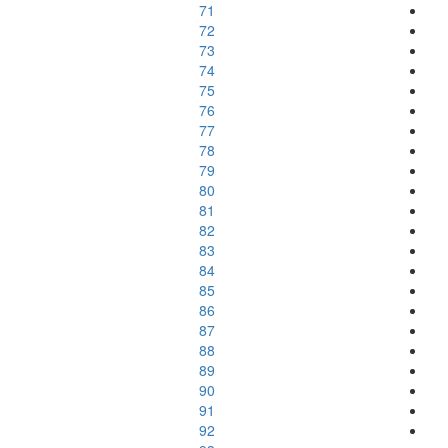
71
72
73
74
75
76
77
78
79
80
81
82
83
84
85
86
87
88
89
90
91
92