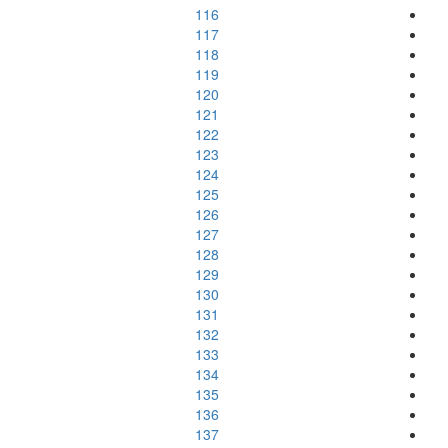
116
117
118
119
120
121
122
123
124
125
126
127
128
129
130
131
132
133
134
135
136
137