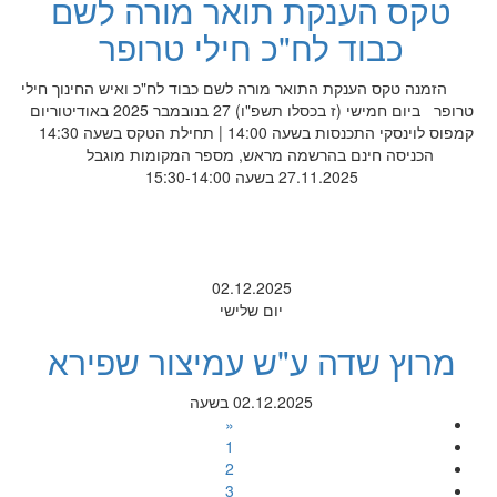
טקס הענקת תואר מורה לשם
כבוד לח"כ חילי טרופר
הזמנה טקס הענקת התואר מורה לשם כבוד לח"כ ואיש החינוך חילי
טרופר ביום חמישי (ז בכסלו תשפ"ו) 27 בנובמבר 2025 באודיטוריום
קמפוס לוינסקי התכנסות בשעה 14:00 | תחילת הטקס בשעה 14:30
הכניסה חינם בהרשמה מראש, מספר המקומות מוגבל
27.11.2025 בשעה 15:30-14:00
02.12.2025
יום שלישי
מרוץ שדה ע"ש עמיצור שפירא
02.12.2025 בשעה
«
1
2
3