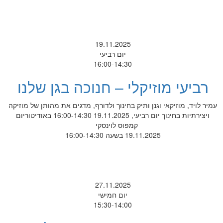
19.11.2025
יום רביעי
16:00-14:30
רביעי מוזיקלי – חנוכה בגן שלנו
עמיר לויד, מוזיקאי וגנן ותיק בחינוך ולדורף, מדגים את מהותן של מוזיקה
ויצירתיות בחינוך יום רביעי, 19.11.2025 16:00-14:30 באודיטוריום
קמפוס לוינסקי
19.11.2025 בשעה 16:00-14:30
27.11.2025
יום חמישי
15:30-14:00