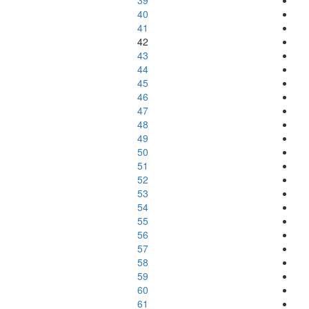
39
40
41
42
43
44
45
46
47
48
49
50
51
52
53
54
55
56
57
58
59
60
61