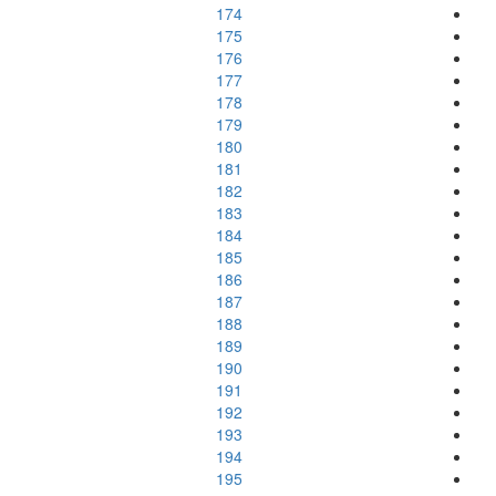
174
175
176
177
178
179
180
181
182
183
184
185
186
187
188
189
190
191
192
193
194
195