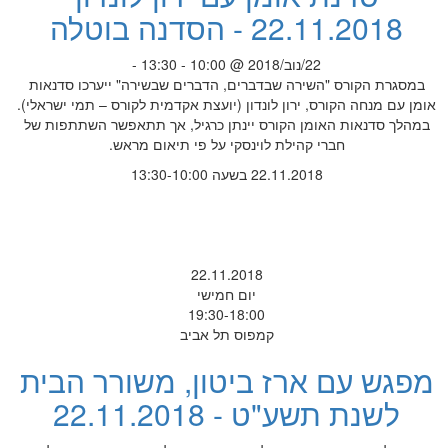
22.11.2018 - הסדנה בוטלה
22/נוב/2018 @ 10:00 - 13:30 -
במסגרת הקורס "השירה שבדברים, הדברים שבשירה" ייערכו סדנאות
אומן עם מנחה הקורס, ירון לונדון (יועצת אקדמית לקורס – תמי ישראלי).
במהלך סדנאות האומן הקורס יינתן כרגיל, אך תתאפשר השתתפות של
חברי קהילת לוינסקי על פי תיאום מראש.
22.11.2018 בשעה 13:30-10:00
22.11.2018
יום חמישי
19:30-18:00
קמפוס תל אביב
מפגש עם ארז ביטון, משורר הבית
לשנת תשע"ט - 22.11.2018