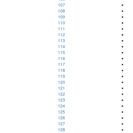
107
108
109
110
111
112
113
114
115
116
117
118
119
120
121
122
123
124
125
126
127
128