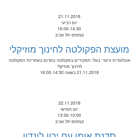
21.11.2018
יום רביעי
16:00-14:30
קמפוס תל אביב
מועצת הפקולטה לחינוך מוזיקלי
אוכלוסיית היעד: בעלי תפקידים בפקולטה במרום באחריות הפקולטה
לחינוך מוזיקלי
21.11.2018 בשעה 16:00-14:30
22.11.2018
יום חמישי
13:30-10:00
קמפוס תל אביב
סדנת אומן עם ירון לונדון