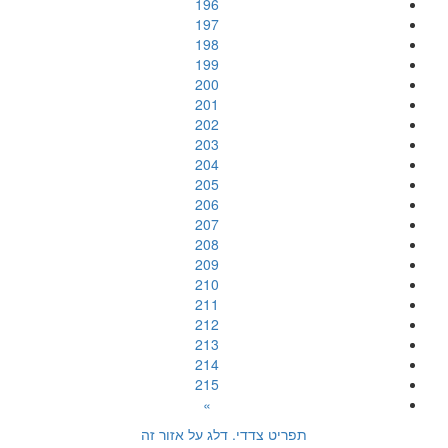
196
197
198
199
200
201
202
203
204
205
206
207
208
209
210
211
212
213
214
215
»
תפריט צדדי. דלג על אזור זה