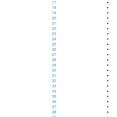
17
18
19
20
21
22
23
24
25
26
27
28
29
30
31
32
33
34
35
36
37
38