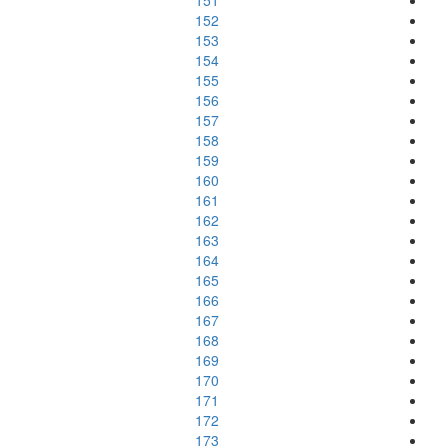
151
152
153
154
155
156
157
158
159
160
161
162
163
164
165
166
167
168
169
170
171
172
173