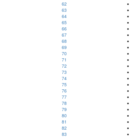
62
63
64
65
66
67
68
69
70
71
72
73
74
75
76
77
78
79
80
81
82
83