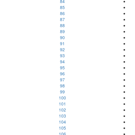
84
85
86
87
88
89
90
91
92
93
94
95
96
97
98
99
100
101
102
103
104
105
106