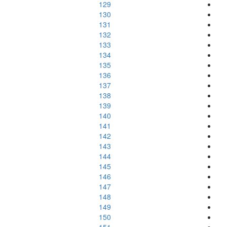
129
130
131
132
133
134
135
136
137
138
139
140
141
142
143
144
145
146
147
148
149
150