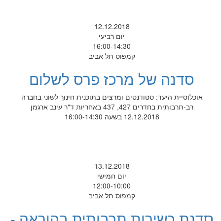
12.12.2018
יום רביעי
16:00-14:30
קמפוס תל אביב
סדנה של מרכז פרס לשלום
אוכלוסיית היעד: סטודנטים ומרצים בתוכנית חינוך לשוני בחברה
רב-תרבותית בחדרים 427, 437 באחריות ד"ר עינב ארגמן
12.12.2018 בשעה 16:00-14:30
13.12.2018
יום חמישי
12:00-10:00
קמפוס תל אביב
סדנת כשירות תרבותית בהוראה -