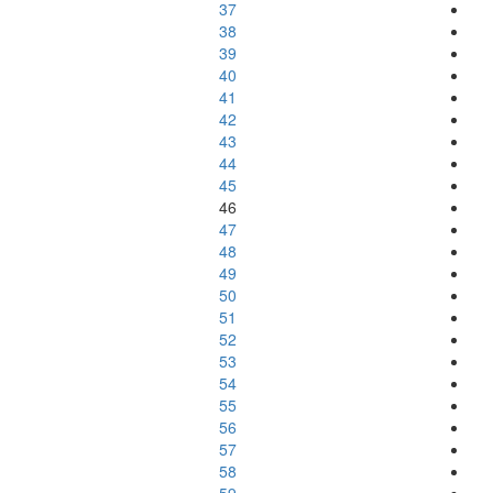
37
38
39
40
41
42
43
44
45
46
47
48
49
50
51
52
53
54
55
56
57
58