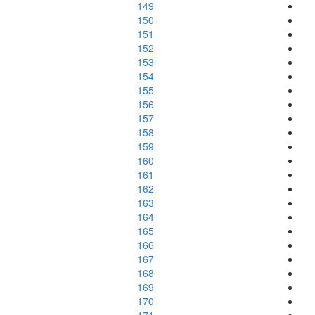
149
150
151
152
153
154
155
156
157
158
159
160
161
162
163
164
165
166
167
168
169
170