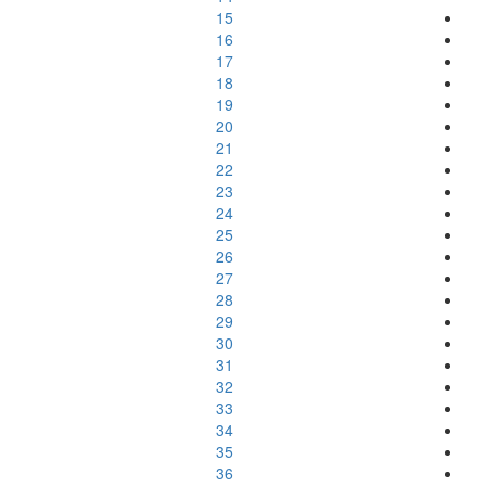
15
16
17
18
19
20
21
22
23
24
25
26
27
28
29
30
31
32
33
34
35
36