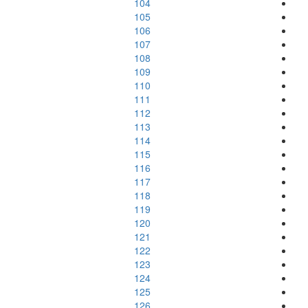
104
105
106
107
108
109
110
111
112
113
114
115
116
117
118
119
120
121
122
123
124
125
126