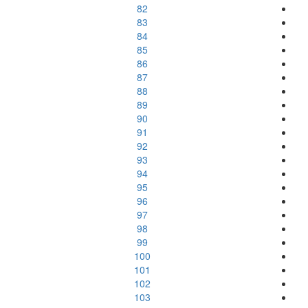
82
83
84
85
86
87
88
89
90
91
92
93
94
95
96
97
98
99
100
101
102
103