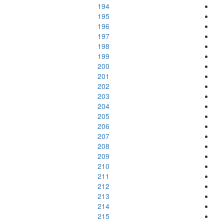
194
195
196
197
198
199
200
201
202
203
204
205
206
207
208
209
210
211
212
213
214
215