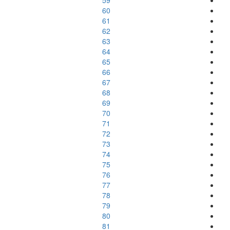
59
60
61
62
63
64
65
66
67
68
69
70
71
72
73
74
75
76
77
78
79
80
81