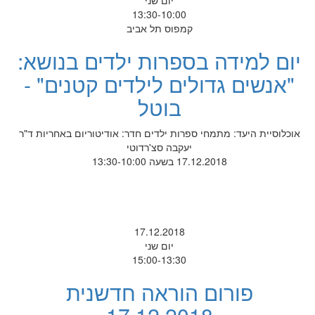
יום שני
13:30-10:00
קמפוס תל אביב
יום למידה בספרות ילדים בנושא:
"אנשים גדולים לילדים קטנים" -
בוטל
אוכלוסיית היעד: מתמחי ספרות ילדים חדר: אודיטוריום באחריות ד"ר
יעקבה סצ'רדוטי
17.12.2018 בשעה 13:30-10:00
17.12.2018
יום שני
15:00-13:30
פורום הוראה חדשנית