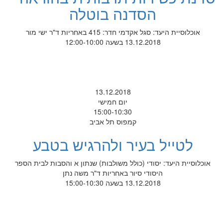
הסדנה בוטלה
אוכלוסיית היעד: סגל אקדמי חדר: 415 באחריות ד"ר ישי מור
13.12.2018 בשעה 12:00-10:00
13.12.2018
יום חמישי
15:00-10:30
קמפוס תל אביב
לטייל בעיר ולהרגיש בטבע
אוכלוסיית היעד: יסודי (כולל משולבות) שנתון א והסבות לבית הספר
היסודי סיור באחריות ד"ר משה נתן
13.12.2018 בשעה 15:00-10:30