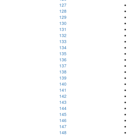
127
128
129
130
131
132
133
134
135
136
137
138
139
140
141
142
143
144
145
146
147
148