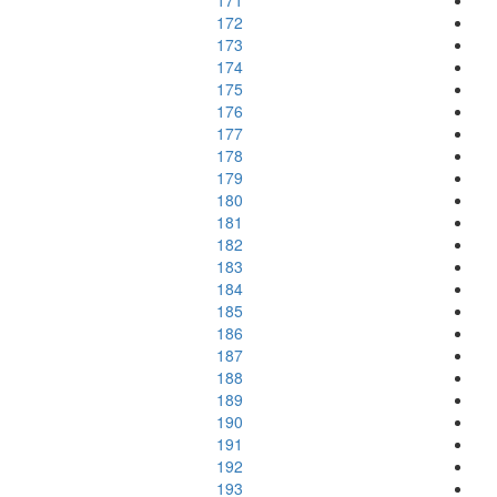
171
172
173
174
175
176
177
178
179
180
181
182
183
184
185
186
187
188
189
190
191
192
193