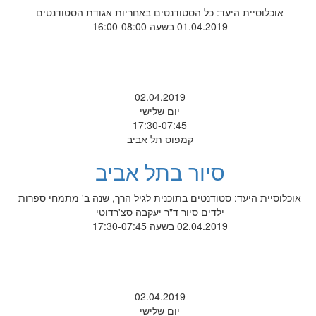
אוכלוסיית היעד: כל הסטודנטים באחריות אגודת הסטודנטים
01.04.2019 בשעה 16:00-08:00
02.04.2019
יום שלישי
17:30-07:45
קמפוס תל אביב
סיור בתל אביב
אוכלוסיית היעד: סטודנטים בתוכנית לגיל הרך, שנה ב' מתמחי ספרות
ילדים סיור ד"ר יעקבה סצ'רדוטי
02.04.2019 בשעה 17:30-07:45
02.04.2019
יום שלישי