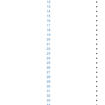
12
13
14
15
16
17
18
19
20
21
22
23
24
25
26
27
28
29
30
31
32
33
34