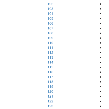
102
103
104
105
106
107
108
109
110
111
112
113
114
115
116
117
118
119
120
121
122
123