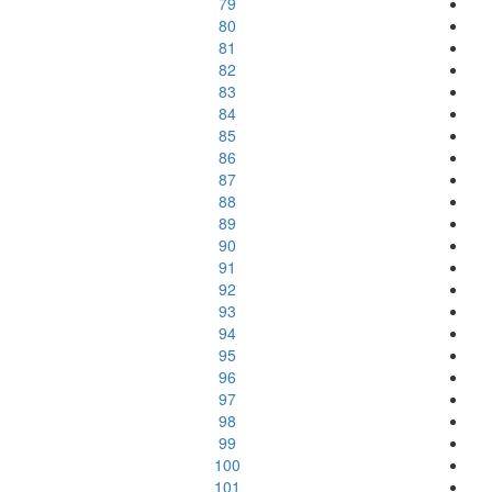
79
80
81
82
83
84
85
86
87
88
89
90
91
92
93
94
95
96
97
98
99
100
101