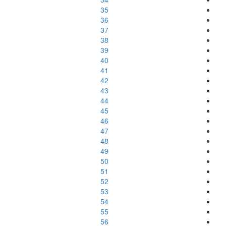
35
36
37
38
39
40
41
42
43
44
45
46
47
48
49
50
51
52
53
54
55
56