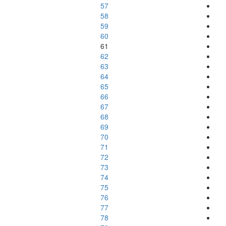
57
58
59
60
61
62
63
64
65
66
67
68
69
70
71
72
73
74
75
76
77
78