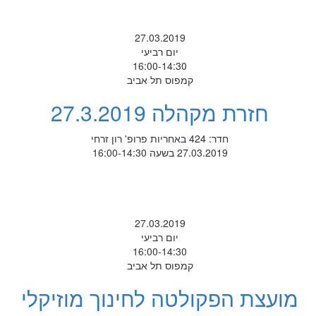
27.03.2019
יום רביעי
16:00-14:30
קמפוס תל אביב
חזרת מקהלה 27.3.2019
חדר: 424 באחריות פרופ' רון זרחי
27.03.2019 בשעה 16:00-14:30
27.03.2019
יום רביעי
16:00-14:30
קמפוס תל אביב
מועצת הפקולטה לחינוך מוזיקלי