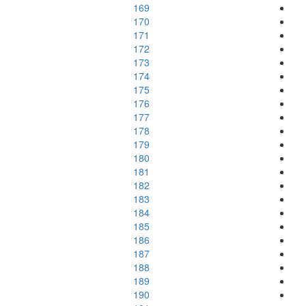
169
170
171
172
173
174
175
176
177
178
179
180
181
182
183
184
185
186
187
188
189
190