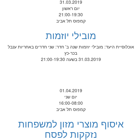
31.03.2019
יום ראשון
21:00-19:30
קמפוס תל אביב
מובילי יוזמות
אוכלוסיית היעד: מובילי יוזמות שנה ב' חדר: שני חדרים באחריות ענבל
בכר-כץ
31.03.2019 בשעה 21:00-19:30
01.04.2019
יום שני
16:00-08:00
קמפוס תל אביב
איסוף מוצרי מזון למשפחות
נזקקות לפסח