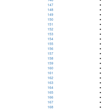
147
148
149
150
151
152
153
154
155
156
157
158
159
160
161
162
163
164
165
166
167
168