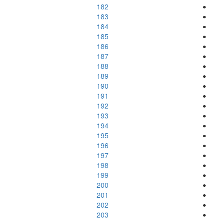
182
183
184
185
186
187
188
189
190
191
192
193
194
195
196
197
198
199
200
201
202
203