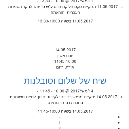
11/מאי/2017 @ 10:00 - 13:30 -
ב- 11.05.2017 התקיים טקס חלוקת פרס ע"ש ס' יזהר לחקר הספרות
העברית והוראתה
11.05.2017 בשעה 13:30-10:00
14.05.2017
יום ראשון
11:45-10:00
אודיטוריום
שיח של שלום וסובלנות
14/מאי/2017 @ 10:00 - 11:45 -
ב- 14.05.2017 יתקיים מפגש רב-דתי לקידום חינוך לחיים משותפים
בחברה רב-תרבותית.
14.05.2017 בשעה 11:45-10:00
«
1
2