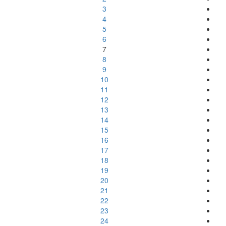
3
4
5
6
7
8
9
10
11
12
13
14
15
16
17
18
19
20
21
22
23
24