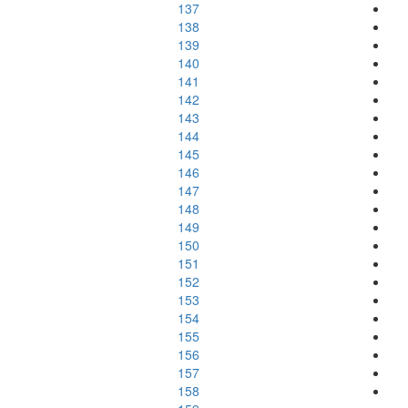
137
138
139
140
141
142
143
144
145
146
147
148
149
150
151
152
153
154
155
156
157
158