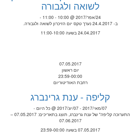
לשואה ולגבורה
24/אפר/2017 @ 10:00 - 11:00 -
ב- 24.4.2017 נערך טקס יום הזיכרון לשואה ולגבורה.
24.04.2017 בשעה 11:00-10:00
07.05.2017
יום ראשון
23:59-00:00
רחבת האודיטוריום
קליפה - ענת גרינברג
07/מאי/2017 - 07/יונ/2017 @ כל היום -
התערוכה קליפה" של ענת גרינברג, תוצג בתאריכים: 07.05.2017 –
07.06.2017
07.05.2017 בשעה 23:59-00:00