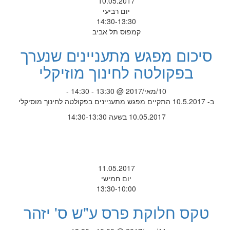
10.05.2017
יום רביעי
14:30-13:30
קמפוס תל אביב
סיכום מפגש מתעניינים שנערך
בפקולטה לחינוך מוזיקלי
10/מאי/2017 @ 13:30 - 14:30 -
ב- 10.5.2017 התקיים מפגש מתעניינים בפקולטה לחינוך מוסיקלי
10.05.2017 בשעה 14:30-13:30
11.05.2017
יום חמישי
13:30-10:00
טקס חלוקת פרס ע"ש ס' יזהר