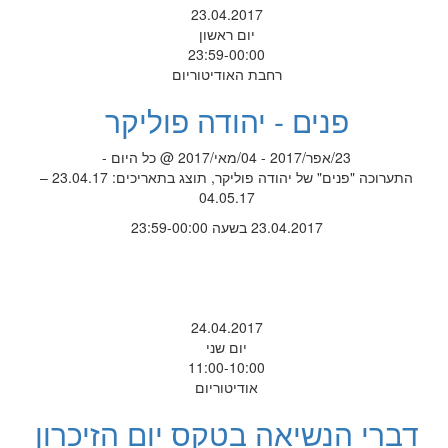
23.04.2017
יום ראשון
23:59-00:00
רחבת האודיטוריום
פנים - יהודה פוליקר
23/אפר/2017 - 04/מאי/2017 @ כל היום -
התערוכה "פנים" של יהודה פוליקר, תוצג בתאריכים: 23.04.17 –
04.05.17
23.04.2017 בשעה 23:59-00:00
24.04.2017
יום שני
11:00-10:00
אודיטוריום
דברי הנשיאה בטקס יום הזיכרון