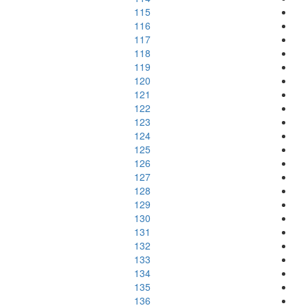
115
116
117
118
119
120
121
122
123
124
125
126
127
128
129
130
131
132
133
134
135
136