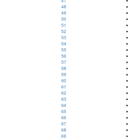
47
48
49
50
51
52
53
54
55
56
57
58
59
60
61
62
63
64
65
66
67
68
69