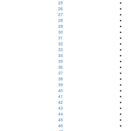
25
26
27
28
29
30
31
32
33
34
35
36
37
38
39
40
41
42
43
44
45
46