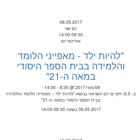
08.05.2017
יום שני
14:00-08:30
אודיטוריום
"להיות ילד - מאפייני הלומד
והלמידה בבית הספר היסודי
במאה ה-21"
08/מאי/2017 @ 8:30 - 14:00 -
ב- 8.5.יתקיים יום השראה בנושא "להיות ילד – מאפייני הלומד והלמידה
בבית הספר היסודי במאה ה-21"
08.05.2017 בשעה 14:00-08:30