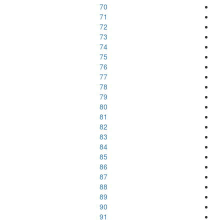
70
71
72
73
74
75
76
77
78
79
80
81
82
83
84
85
86
87
88
89
90
91