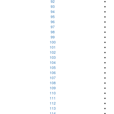
92
93
94
95
96
97
98
99
100
101
102
103
104
105
106
107
108
109
110
111
112
113
114