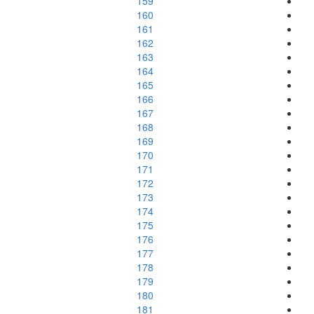
159
160
161
162
163
164
165
166
167
168
169
170
171
172
173
174
175
176
177
178
179
180
181