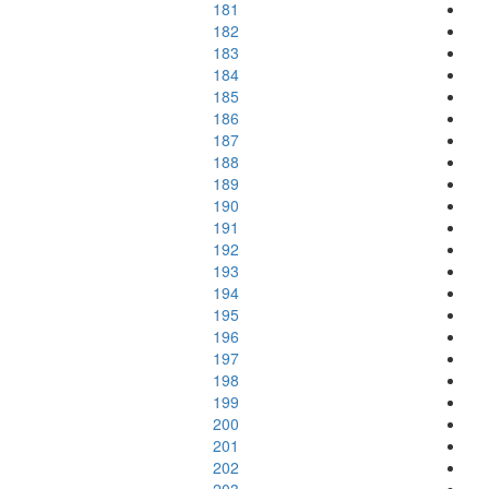
181
182
183
184
185
186
187
188
189
190
191
192
193
194
195
196
197
198
199
200
201
202