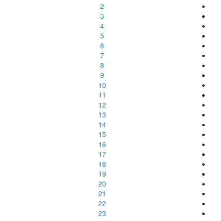
2
3
4
5
6
7
8
9
10
11
12
13
14
15
16
17
18
19
20
21
22
23