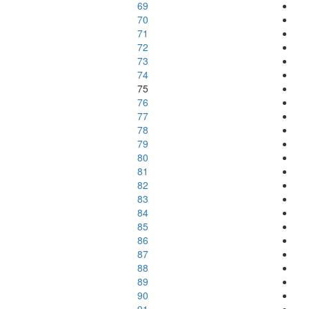
69
70
71
72
73
74
75
76
77
78
79
80
81
82
83
84
85
86
87
88
89
90