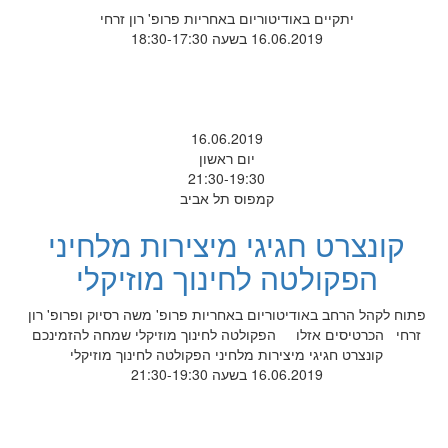
יתקיים באודיטוריום באחריות פרופ' רון זרחי
16.06.2019 בשעה 18:30-17:30
16.06.2019
יום ראשון
21:30-19:30
קמפוס תל אביב
קונצרט חגיגי מיצירות מלחיני
הפקולטה לחינוך מוזיקלי
פתוח לקהל הרחב באודיטוריום באחריות פרופ' משה רסיוק ופרופ' רון
זרחי הכרטיסים אזלו הפקולטה לחינוך מוזיקלי שמחה להזמינכם
קונצרט חגיגי מיצירות מלחיני הפקולטה לחינוך מוזיקלי
16.06.2019 בשעה 21:30-19:30