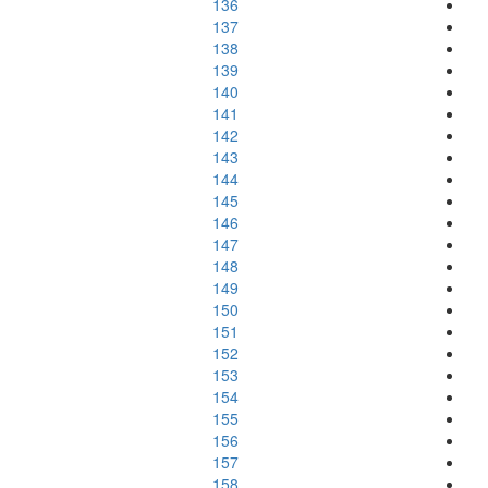
136
137
138
139
140
141
142
143
144
145
146
147
148
149
150
151
152
153
154
155
156
157
158