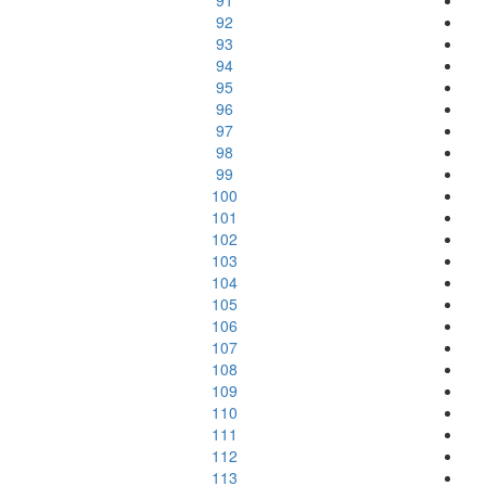
91
92
93
94
95
96
97
98
99
100
101
102
103
104
105
106
107
108
109
110
111
112
113