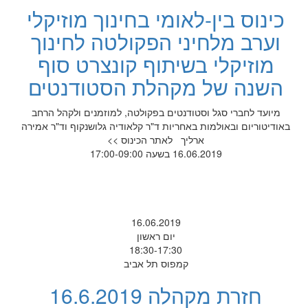
כינוס בין-לאומי בחינוך מוזיקלי
וערב מלחיני הפקולטה לחינוך
מוזיקלי בשיתוף קונצרט סוף
השנה של מקהלת הסטודנטים
מיועד לחברי סגל וסטודנטים בפקולטה, למוזמנים ולקהל הרחב
באודיטוריום ובאולמות באחריות ד"ר קלאודיה גלושנקוף וד"ר אמירה
ארליך לאתר הכינוס >>
16.06.2019 בשעה 17:00-09:00
16.06.2019
יום ראשון
18:30-17:30
קמפוס תל אביב
חזרת מקהלה 16.6.2019