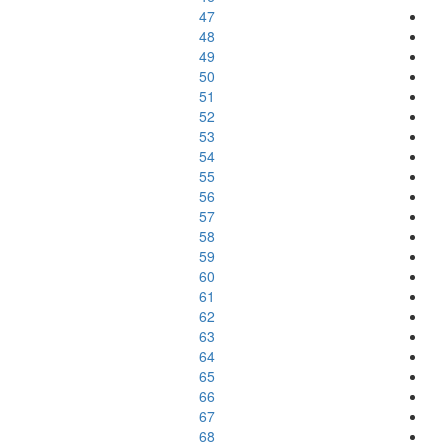
47
48
49
50
51
52
53
54
55
56
57
58
59
60
61
62
63
64
65
66
67
68