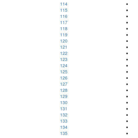
114
115
116
117
118
119
120
121
122
123
124
125
126
127
128
129
130
131
132
133
134
135