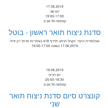
17.06.2019
יום שני
19:00-17:00
קמפוס תל אביב
סדנת ניצוח תואר ראשון - בוטל
אוכלוסיית היעד: הקהל הרחב חדרף 418 באחריות פרופ' רון זרחי
17.06.2019 בשעה 19:00-17:00
19.06.2019
יום רביעי
20:00-18:30
קמפוס תל אביב
קונצרט סיום סדנת ניצוח תואר
שני