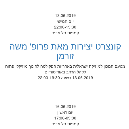
13.06.2019
יום חמישי
22:00-19:30
קמפוס תל אביב
קונצרט יצירות מאת פרופ' משה
זורמן
מטעם המכון למוזיקה ישראלית באחריות הפקולטה לחינוך מוזיקלי פתוח
לקהל הרחב באודיטוריום
13.06.2019 בשעה 22:00-19:30
16.06.2019
יום ראשון
17:00-09:00
קמפוס תל אביב