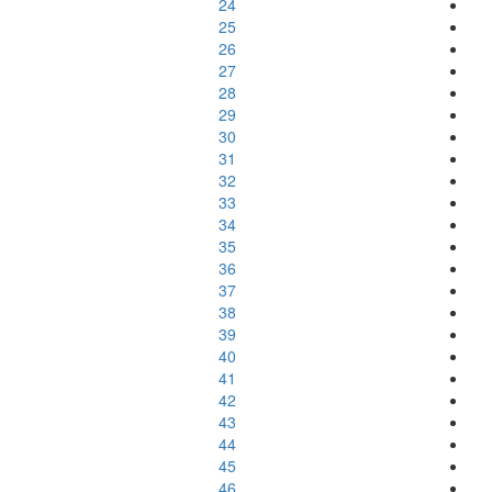
24
25
26
27
28
29
30
31
32
33
34
35
36
37
38
39
40
41
42
43
44
45
46