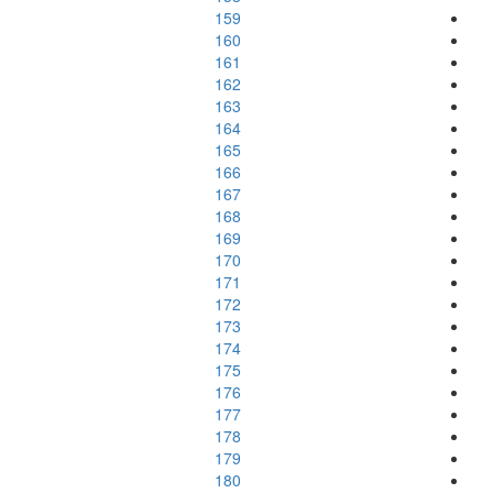
159
160
161
162
163
164
165
166
167
168
169
170
171
172
173
174
175
176
177
178
179
180