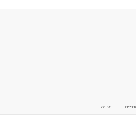
רכזים
מכינה