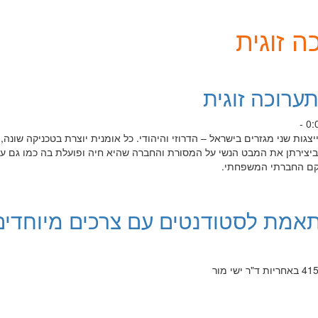
ה זוגית
תערוכה זוגית
צגות שני מגזרים בישראל – הדרוזי והיהודי. כל אומנית יוצרת בטכניקה שונה,
ביצירתן את המבט הנשי על המסורת והחברה שהיא חיה ופועלת בה כמו גם ע
רקם החברתי המשפחתי.
אמת לסטודנטים עם צרכים מיוחדים