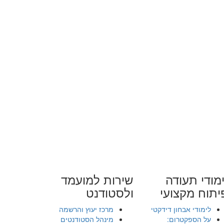
מודי תעודה
שירות למועמד
יתוח מקצועי
ולסטודנט
לימודי אבחון דידקטי
מרכז יעוץ והרשמה
על הספקטרום:
מינהל הסטודנטים