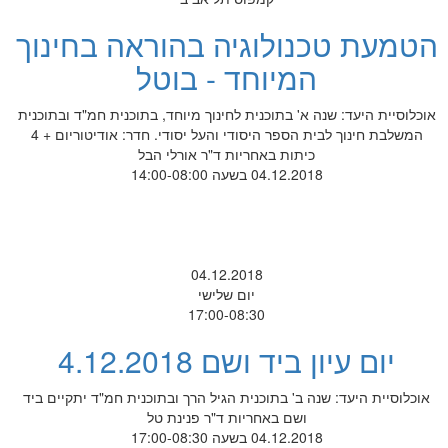
הטמעת טכנולוגיה בהוראה בחינוך
המיוחד - בוטל
אוכלוסיית היעד: שנה א' בתוכנית לחינוך מיוחד, בתוכנית חמ"ד ובתוכנית
המשלבת חינוך לבית הספר היסודי והעל יסודי. חדר: אודיטוריום + 4
כיתות באחריות ד"ר אורלי הבל
04.12.2018 בשעה 14:00-08:00
04.12.2018
יום שלישי
17:00-08:30
יום עיון ביד ושם 4.12.2018
אוכלוסיית היעד: שנה ב' בתוכנית הגיל הרך ובתוכנית חמ"ד יתקיים ביד
ושם באחריות ד"ר פנינת טל
04.12.2018 בשעה 17:00-08:30