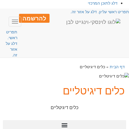
דלג לתוכן המרכזי
פריט ראשי עליון. דלג על אזור זה.
להרשמה
Toggle
avigation
תפריט
ראשי.
דלג על
אזור
זה.
דף הבית
»
כלים דיגיטליים
כלים דיגיטליים
כלים דיגיטליים