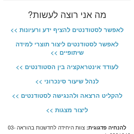
מה אני רוצה לעשות?
לאפשר לסטודנטים להציף ידע ורעיונות >>
לאפשר לסטודנטים ליצור תוצרי למידה
שיתופיים >>
לעודד אינטראקציה בין הסטודנטים >>
לנהל שיעור סינכרוני >>
להקליט הרצאה ולהנגישה לסטודנטים >>
ליצור מצגות >>
צוות היחידה לחדשנות בהוראה
03-
להנחיה פדגוגית: