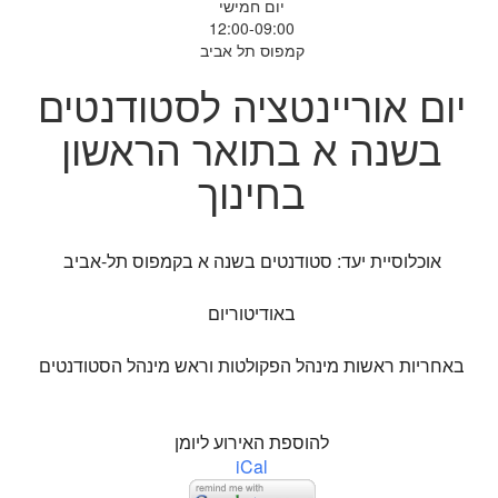
יום חמישי
12:00-09:00
קמפוס תל אביב
יום אוריינטציה לסטודנטים
בשנה א בתואר הראשון
בחינוך
אוכלוסיית יעד: סטודנטים בשנה א בקמפוס תל-אביב
באודיטוריום
באחריות ראשות מינהל הפקולטות וראש מינהל הסטודנטים
להוספת האירוע ליומן
iCal