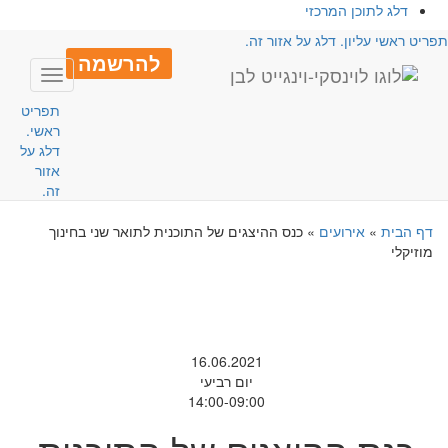
דלג לתוכן המרכזי
פריט ראשי עליון. דלג על אזור זה.
להרשמה
Toggle
avigation
תפריט
ראשי.
דלג על
אזור
זה.
דף הבית
»
אירועים
»
כנס ההיצגים של התוכנית לתואר שני בחינוך
מוזיקלי
16.06.2021
יום רביעי
14:00-09:00