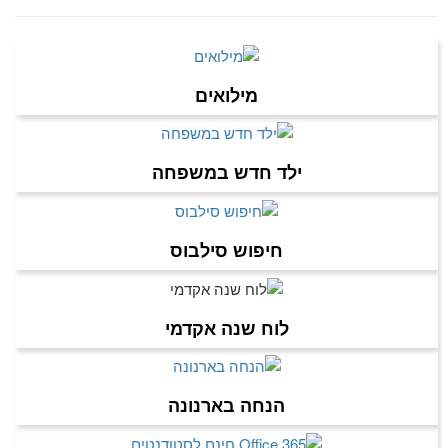
מילואים
ילד חדש במשפחה
חיפוש סילבוס
לוח שנה אקדמי
הנחה בארנונה