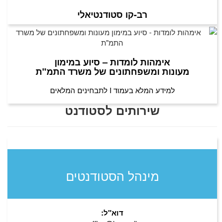
רב-קו סטודנטיאלי
אימהות לומדות – סיוע במימון
מעונות ומשפחתונים של משרד התמ"ת
למידע המלא בעמוד
I
לתבחינים המלאים
שירותים לסטודנט
מינהל הסטודנטים
דוא"ל: