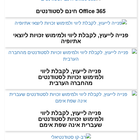
Office 365 חינם לסטודנטים
פנייה לייעוץ, לקבלת ליווי ולמימוש זכויות ליוצאי
אתיופיה
פנייה לייעוץ, לקבלת ליווי
ולמימוש זכויות לסטודנטים
מהחברה הערבית
פנייה לייעוץ, לקבלת ליווי
ולמימוש זכויות לסטודנטים
שעברית אינה שפת אימם