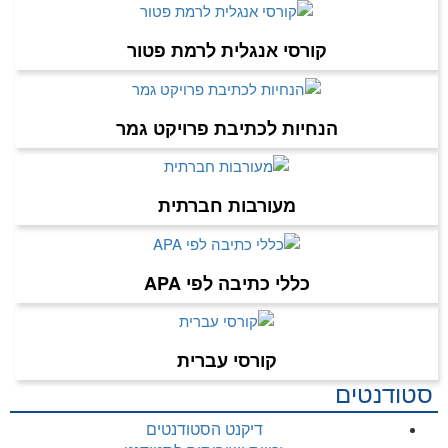
קורסי אנגלית לרמת פטור
הנחיות לכתיבת פרויקט גמר
מעורבות חברתית
כללי כתיבה לפי APA
קורסי עברית
סטודנטים
דיקנט הסטודנטים