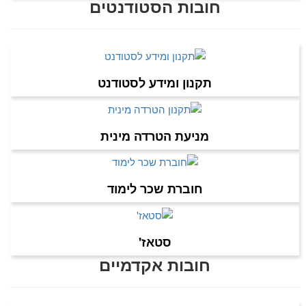
חובות הסטודנטים
תקנון ומידע לסטודנט
מניעת הטרדה מינית
חוברת שכר לימוד
סטאז'
חובות אקדמיים