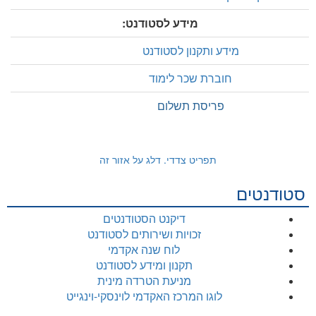
מידע לסטודנט:
מידע ותקנון לסטודנט
חוברת שכר לימוד
פריסת תשלום
תפריט צדדי. דלג על אזור זה
סטודנטים
דיקנט הסטודנטים
זכויות ושירותים לסטודנט
לוח שנה אקדמי
תקנון ומידע לסטודנט
מניעת הטרדה מינית
לוגו המרכז האקדמי לוינסקי-וינגייט