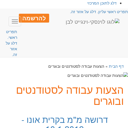
דלג לתוכן המרכזי
פריט ראשי עליון. דלג על אזור זה.
להרשמה
Toggle
avigation
תפריט
ראשי.
דלג על
אזור
זה.
דף הבית
»
הצעות עבודה לסטודנטים ובוגרים
הצעות עבודה לסטודנטים
ובוגרים
דרושה מ"מ בקרית אונו -