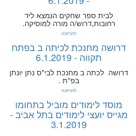
- 6.1.2019
לבית ספר שחקים הנמצא ליד
רחובות,דרוש/ה מורה למוסיקה.
להרחבה
דרושה מחנכת לכיתה ב בפתח
תקווה - 6.1.2019
דרושה לכתה ב מחנכת לבי"ס נתן יונתן
בפ"ת .
להרחבה
מוסד לימודים מוביל בתחומו
מגייס יועצי לימודים בתל אביב -
3.1.2019