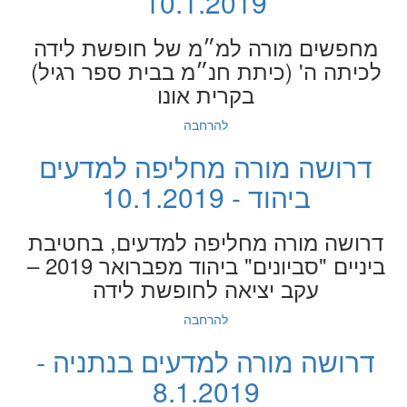
10.1.2019
מחפשים מורה למ״מ של חופשת לידה
לכיתה ה' (כיתת חנ״מ בבית ספר רגיל)
בקרית אונו
להרחבה
דרושה מורה מחליפה למדעים
ביהוד - 10.1.2019
דרושה מורה מחליפה למדעים, בחטיבת
ביניים "סביונים" ביהוד מפברואר 2019 –
עקב יציאה לחופשת לידה
להרחבה
דרושה מורה למדעים בנתניה -
8.1.2019