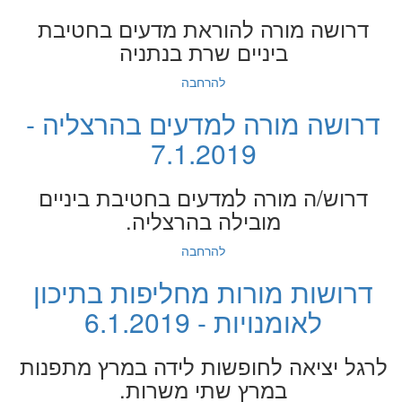
דרושה מורה להוראת מדעים בחטיבת
ביניים שרת בנתניה
להרחבה
דרושה מורה למדעים בהרצליה -
7.1.2019
דרוש/ה מורה למדעים בחטיבת ביניים
מובילה בהרצליה.
להרחבה
דרושות מורות מחליפות בתיכון
לאומנויות - 6.1.2019
לרגל יציאה לחופשות לידה במרץ מתפנות
במרץ שתי משרות.