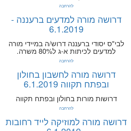
להרחבה
דרושה מורה למדעים ברעננה -
6.1.2019
לבי"ס יסודי ברעננה דרוש/ה במיידי מורה
למדעים לכיתות א-ג ל80% משרה.
להרחבה
דרושה מורה לחשבון בחולון
ובפתח תקווה 6.1.2019
דרושות מורות בחולון ובפתח תקווה
להרחבה
דרושה מורה למוזיקה לייד רחובות