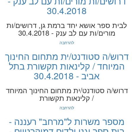
דרושים/ות מורים/ות עם לב ענק -
30.4.2018
לבית ספר אושא יחד ברמת גן, דרושים/ות
מורים/ות עם לב ענק - 30.4.2018
להרחבה
דרוש/ה סטודנט/ית מתחום החינוך
המיוחד / קלינאות תקשורת בתל
אביב - 30.4.2018
דרוש/ה סטודנט/ית מתחום החינוך המיוחד
/ קלינאות תקשורת
להרחבה
מספר משרות ל"מרחב" רעננה -
בית ספר וגני ילדים דמוקרטיים -