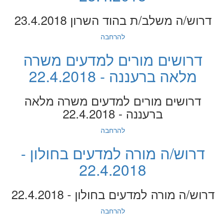
דרוש/ה משלב/ת בהוד השרון 23.4.2018
להרחבה
דרושים מורים למדעים משרה
מלאה ברעננה - 22.4.2018
דרושים מורים למדעים משרה מלאה
ברעננה - 22.4.2018
להרחבה
דרוש/ה מורה למדעים בחולון -
22.4.2018
דרוש/ה מורה למדעים בחולון - 22.4.2018
להרחבה