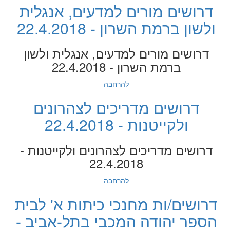
דרושים מורים למדעים, אנגלית
ולשון ברמת השרון - 22.4.2018
דרושים מורים למדעים, אנגלית ולשון
ברמת השרון - 22.4.2018
להרחבה
דרושים מדריכים לצהרונים
ולקייטנות - 22.4.2018
דרושים מדריכים לצהרונים ולקייטנות -
22.4.2018
להרחבה
דרושים/ות מחנכי כיתות א' לבית
הספר יהודה המכבי בתל-אביב -