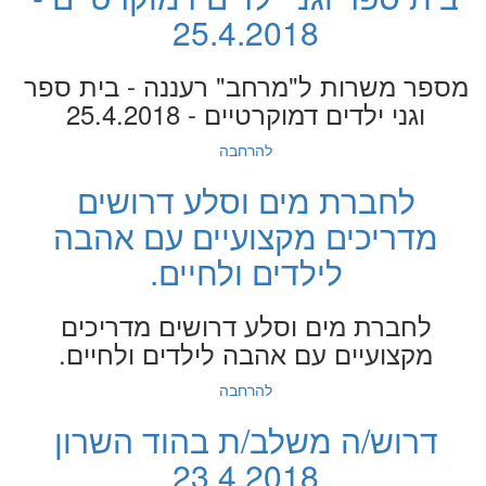
25.4.2018
מספר משרות ל"מרחב" רעננה - בית ספר
וגני ילדים דמוקרטיים - 25.4.2018
להרחבה
לחברת מים וסלע דרושים
מדריכים מקצועיים עם אהבה
לילדים ולחיים.
לחברת מים וסלע דרושים מדריכים
מקצועיים עם אהבה לילדים ולחיים.
להרחבה
דרוש/ה משלב/ת בהוד השרון
23.4.2018