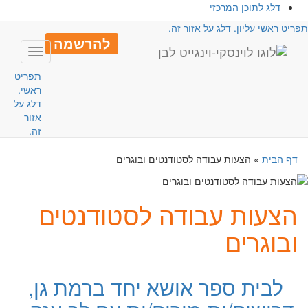
דלג לתוכן המרכזי
פריט ראשי עליון. דלג על אזור זה.
להרשמה
Toggle
avigation
תפריט
ראשי.
דלג על
אזור
זה.
דף הבית
»
הצעות עבודה לסטודנטים ובוגרים
הצעות עבודה לסטודנטים
ובוגרים
לבית ספר אושא יחד ברמת גן,