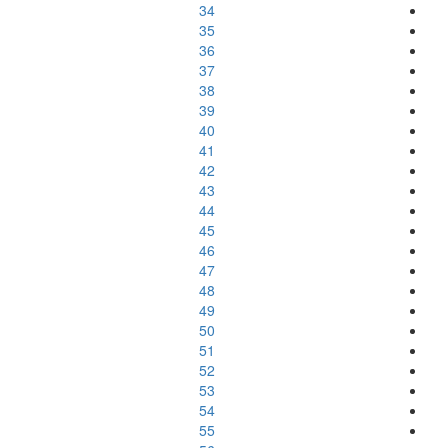
34
35
36
37
38
39
40
41
42
43
44
45
46
47
48
49
50
51
52
53
54
55