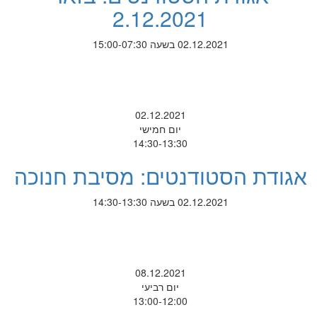
2.12.2021
02.12.2021 בשעה 15:00-07:30
02.12.2021
יום חמישי
14:30-13:30
אגודת הסטודנטים: מסיבת חנוכה
02.12.2021 בשעה 14:30-13:30
08.12.2021
יום רביעי
13:00-12:00