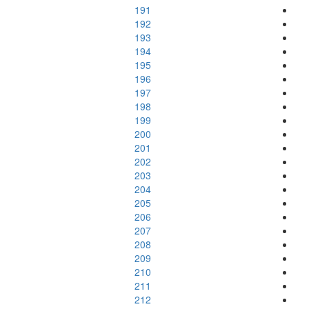
191
192
193
194
195
196
197
198
199
200
201
202
203
204
205
206
207
208
209
210
211
212