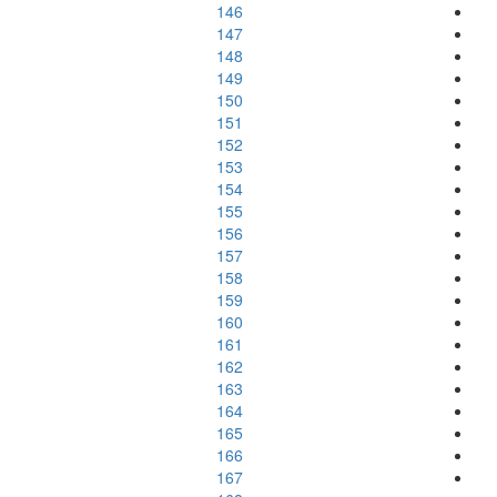
146
147
148
149
150
151
152
153
154
155
156
157
158
159
160
161
162
163
164
165
166
167