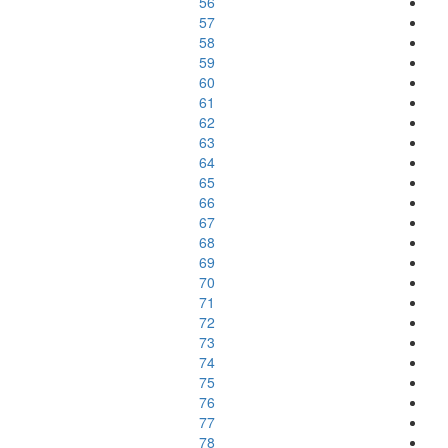
56
57
58
59
60
61
62
63
64
65
66
67
68
69
70
71
72
73
74
75
76
77
78