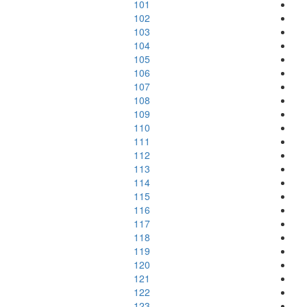
101
102
103
104
105
106
107
108
109
110
111
112
113
114
115
116
117
118
119
120
121
122
123