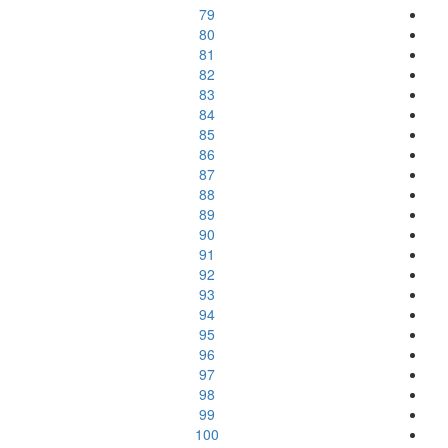
79
80
81
82
83
84
85
86
87
88
89
90
91
92
93
94
95
96
97
98
99
100