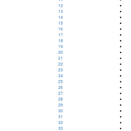
12
13
14
15
16
17
18
19
20
21
22
23
24
25
26
27
28
29
30
31
32
33