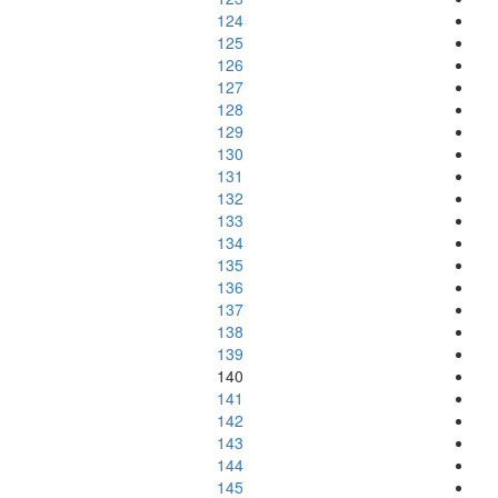
124
125
126
127
128
129
130
131
132
133
134
135
136
137
138
139
140
141
142
143
144
145