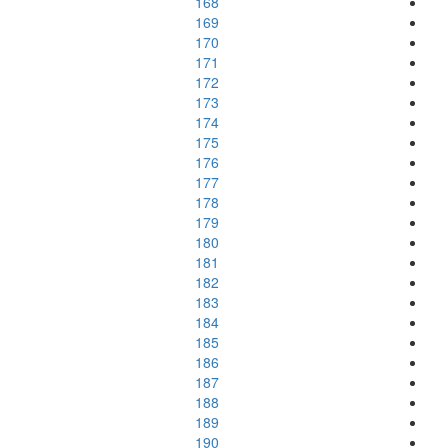
168
169
170
171
172
173
174
175
176
177
178
179
180
181
182
183
184
185
186
187
188
189
190