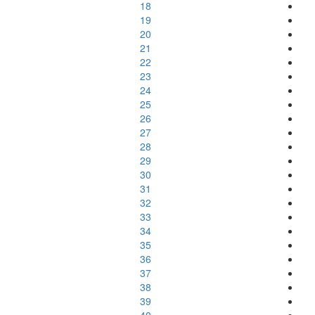
18
19
20
21
22
23
24
25
26
27
28
29
30
31
32
33
34
35
36
37
38
39