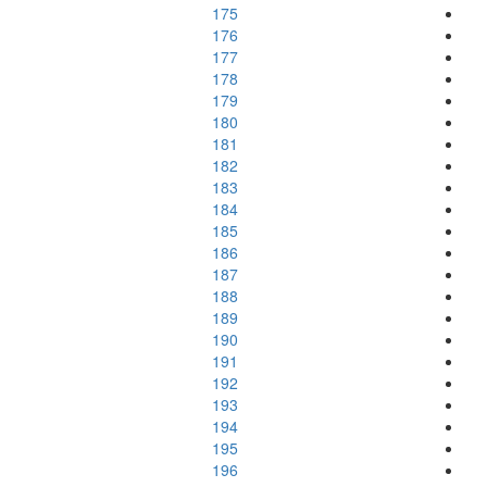
175
176
177
178
179
180
181
182
183
184
185
186
187
188
189
190
191
192
193
194
195
196