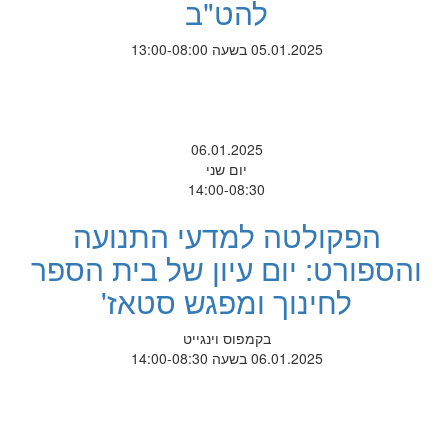
להט"ב
05.01.2025 בשעה 13:00-08:00
06.01.2025
יום שני
14:00-08:30
הפקולטה למדעי התנועה
והספורט: יום עיון של בית הספר
לחינוך ומפגש סטאז'
בקמפוס וינגייט
06.01.2025 בשעה 14:00-08:30