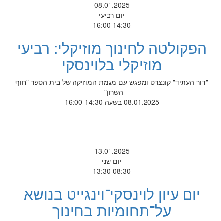
08.01.2025
יום רביעי
16:00-14:30
הפקולטה לחינוך מוזיקלי: רביעי
מוזיקלי בלוינסקי
"דור העתיד" קונצרט ומפגש עם מגמת המוזיקה של בית הספר "חוף
השרון"
08.01.2025 בשעה 16:00-14:30
13.01.2025
יום שני
13:30-08:30
יום עיון לוינסקי־וינגייט בנושא
על־תחומיות בחינוך