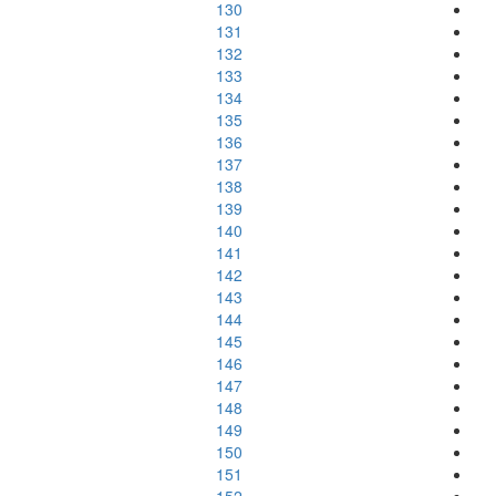
130
131
132
133
134
135
136
137
138
139
140
141
142
143
144
145
146
147
148
149
150
151