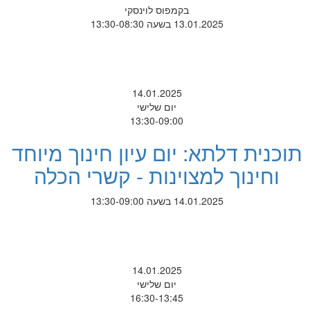
בקמפוס לוינסקי
13.01.2025 בשעה 13:30-08:30
14.01.2025
יום שלישי
13:30-09:00
תוכנית דלתא: יום עיון חינוך מיוחד
וחינוך למצוינות - קשרי הכלה
14.01.2025 בשעה 13:30-09:00
14.01.2025
יום שלישי
16:30-13:45