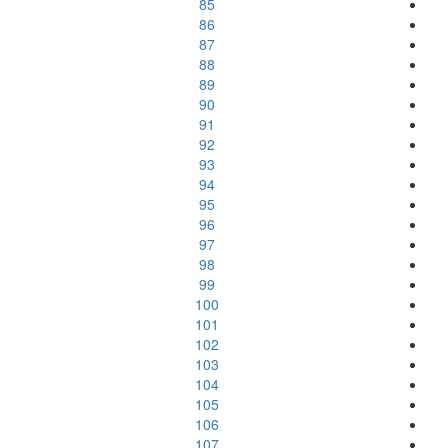
85
86
87
88
89
90
91
92
93
94
95
96
97
98
99
100
101
102
103
104
105
106
107