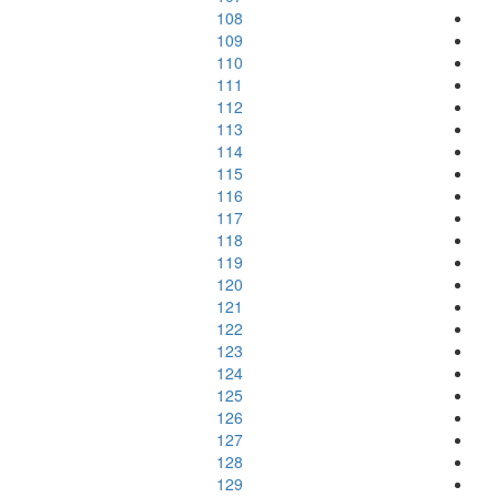
108
109
110
111
112
113
114
115
116
117
118
119
120
121
122
123
124
125
126
127
128
129