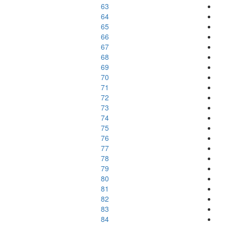
63
64
65
66
67
68
69
70
71
72
73
74
75
76
77
78
79
80
81
82
83
84