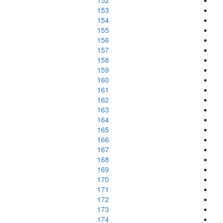
152
153
154
155
156
157
158
159
160
161
162
163
164
165
166
167
168
169
170
171
172
173
174