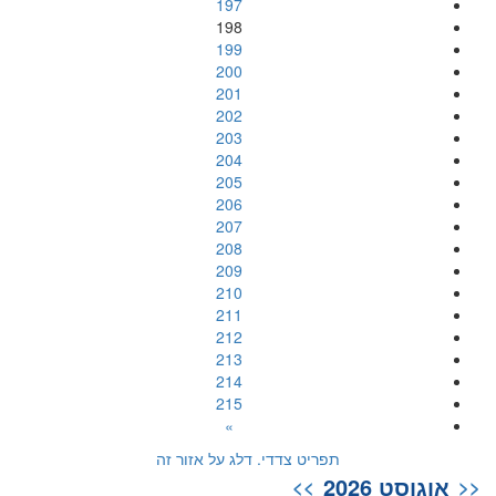
197
198
199
200
201
202
203
204
205
206
207
208
209
210
211
212
213
214
215
»
תפריט צדדי. דלג על אזור זה
אוגוסט 2026
>>
<<