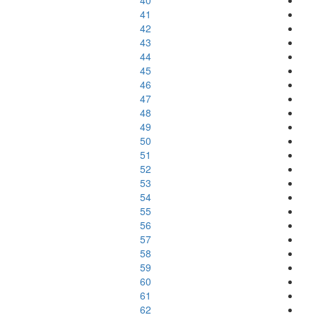
40
41
42
43
44
45
46
47
48
49
50
51
52
53
54
55
56
57
58
59
60
61
62