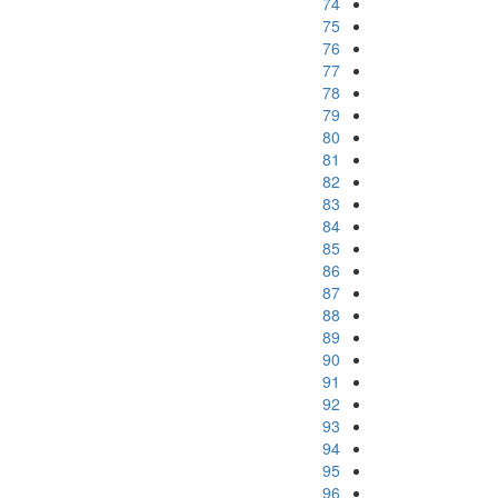
74
75
76
77
78
79
80
81
82
83
84
85
86
87
88
89
90
91
92
93
94
95
96