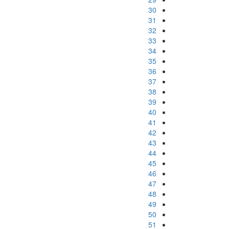
30
31
32
33
34
35
36
37
38
39
40
41
42
43
44
45
46
47
48
49
50
51