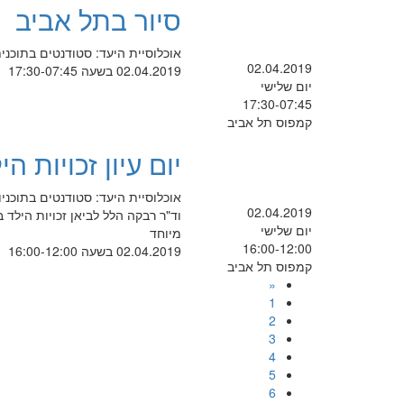
סיור בתל אביב
אוכלוסיית היעד: סטודנטים בתוכנית
02.04.2019
02.04.2019 בשעה 17:30-07:45
יום שלישי
17:30-07:45
קמפוס תל אביב
יום עיון זכויות הי
אוכלוסיית היעד: סטודנטים בתוכניו
02.04.2019
וד"ר רבקה הלל לביאן זכויות הילד ב
יום שלישי
מיוחד
16:00-12:00
02.04.2019 בשעה 16:00-12:00
קמפוס תל אביב
«
1
2
3
4
5
6