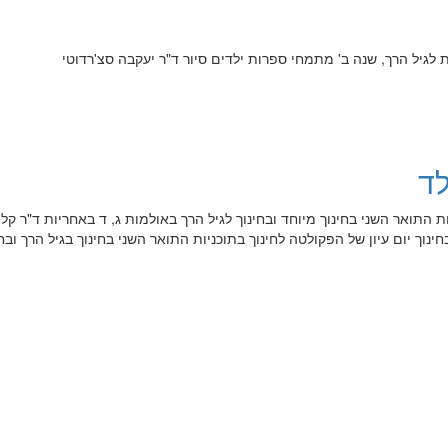
 לגיל הרך, שנה ב' מתמחי ספרות ילדים סיור ד"ר יעקבה סצ'רדוטי
לד
ת התואר השני בחינוך מיוחד ובחינוך לגיל הרך באולמות ג, ד באחריות ד"ר קלו
חינוך יום עיון של הפקולטה לחינוך בתוכניות התואר השני בחינוך בגיל הרך ובחי