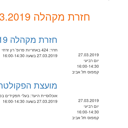
חזרת מקהלה 27.3.2019
חזרת מקהלה 27.3.2019
חדר: 424 באחריות פרופ' רון זרחי
27.03.2019
27.03.2019 בשעה 16:00-14:30
יום רביעי
16:00-14:30
קמפוס תל אביב
מועצת הפקולטה ל
אוכלוסיית היעד: בעלי תפקידים בפ
27.03.2019
27.03.2019 בשעה 16:00-14:30
יום רביעי
16:00-14:30
קמפוס תל אביב