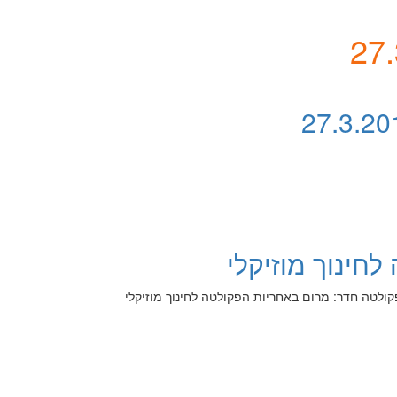
חינוך מוזיקלי
קולטה חדר: מרום באחריות הפקולטה לחינוך מוזיקלי