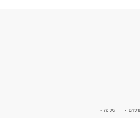
רכזים
מכינה