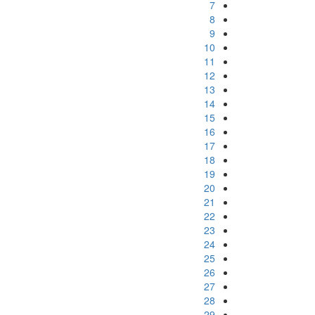
7
8
9
10
11
12
13
14
15
16
17
18
19
20
21
22
23
24
25
26
27
28
29