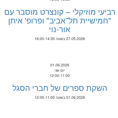
רביעי מוזיקלי – קונצרט מוסבר עם
"חמישיית תל־אביב" ופרופ' איתן
אור-נוי
27.05.2026 בשעה 16:00-14:30
01.06.2026
יום שני
12:00-11:00
השקת ספרים של חברי הסגל
01.06.2026 בשעה 12:00-11:00