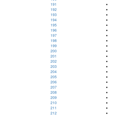
191
192
193
194
195
196
197
198
199
200
201
202
203
204
205
206
207
208
209
210
211
212