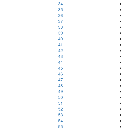
34
35
36
37
38
39
40
41
42
43
44
45
46
47
48
49
50
51
52
53
54
55