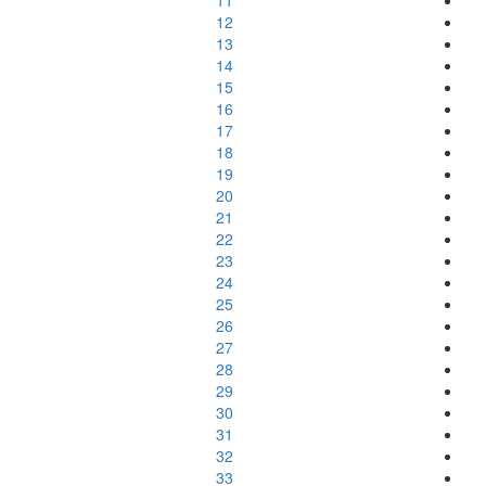
11
12
13
14
15
16
17
18
19
20
21
22
23
24
25
26
27
28
29
30
31
32
33