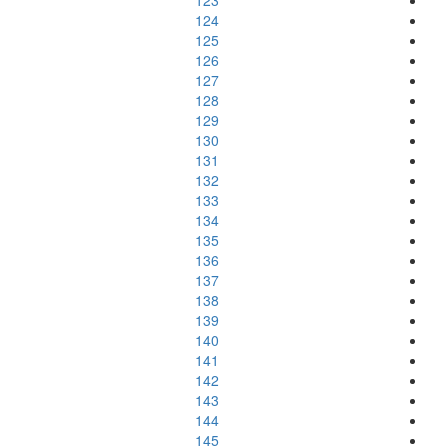
123
124
125
126
127
128
129
130
131
132
133
134
135
136
137
138
139
140
141
142
143
144
145