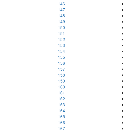
146
147
148
149
150
151
152
153
154
155
156
157
158
159
160
161
162
163
164
165
166
167