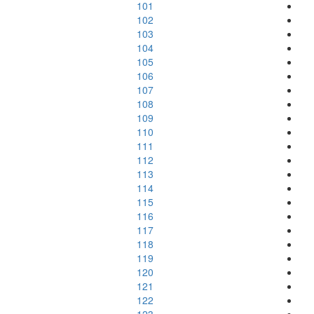
101
102
103
104
105
106
107
108
109
110
111
112
113
114
115
116
117
118
119
120
121
122