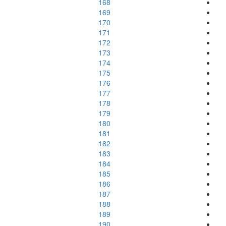
168
169
170
171
172
173
174
175
176
177
178
179
180
181
182
183
184
185
186
187
188
189
190