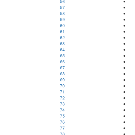
56
57
58
59
60
61
62
63
64
65
66
67
68
69
70
71
72
73
74
75
76
77
78