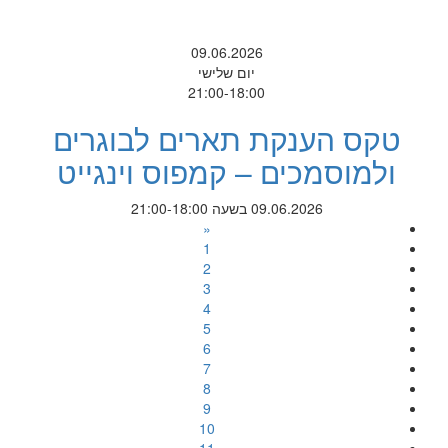
09.06.2026
יום שלישי
21:00-18:00
טקס הענקת תארים לבוגרים
ולמוסמכים – קמפוס וינגייט
09.06.2026 בשעה 21:00-18:00
«
1
2
3
4
5
6
7
8
9
10