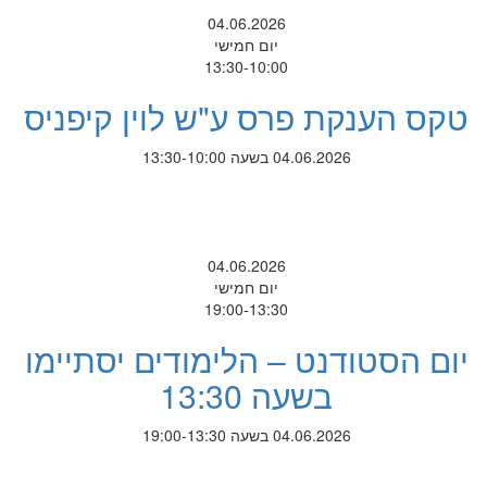
04.06.2026
יום חמישי
13:30-10:00
טקס הענקת פרס ע"ש לוין קיפניס
04.06.2026 בשעה 13:30-10:00
04.06.2026
יום חמישי
19:00-13:30
יום הסטודנט – הלימודים יסתיימו
בשעה 13:30
04.06.2026 בשעה 19:00-13:30