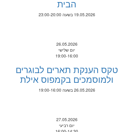
הבית
19.05.2026 בשעה 23:00-20:00
26.05.2026
יום שלישי
19:00-16:00
טקס הענקת תארים לבוגרים
ולמוסמכים בקמפוס אילת
26.05.2026 בשעה 19:00-16:00
27.05.2026
יום רביעי
16:00-14:30