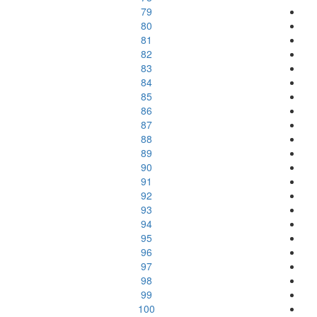
79
80
81
82
83
84
85
86
87
88
89
90
91
92
93
94
95
96
97
98
99
100