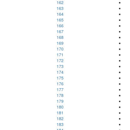
162
163
164
165
166
167
168
169
170
171
172
173
174
175
176
177
178
179
180
181
182
183