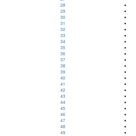
28
29
30
31
32
33
34
35
36
37
38
39
40
41
42
43
44
45
46
47
48
49