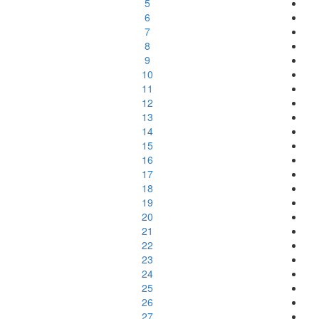
5
6
7
8
9
10
11
12
13
14
15
16
17
18
19
20
21
22
23
24
25
26
27