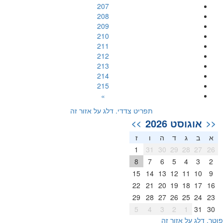
207
208
209
210
211
212
213
214
215
»
תפריט צדדי. דלג על אזור זה
אוגוסט 2026
>>
<<
א
ב
ג
ד
ה
ו
ז
1
31
30
29
28
27
26
8
7
6
5
4
3
2
15
14
13
12
11
10
9
22
21
20
19
18
17
16
29
28
27
26
25
24
23
5
4
3
2
1
31
30
וטר. דלג על אזור זה