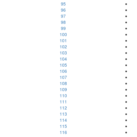
95
96
97
98
99
100
101
102
103
104
105
106
107
108
109
110
111
112
113
114
115
116