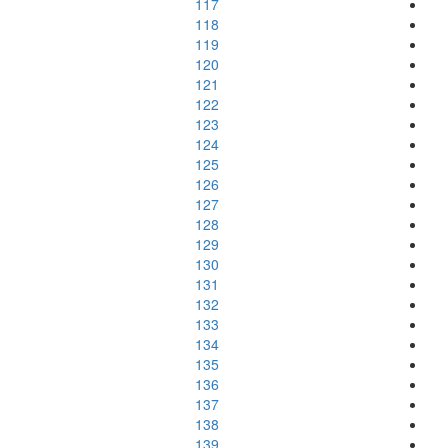
117
118
119
120
121
122
123
124
125
126
127
128
129
130
131
132
133
134
135
136
137
138
139