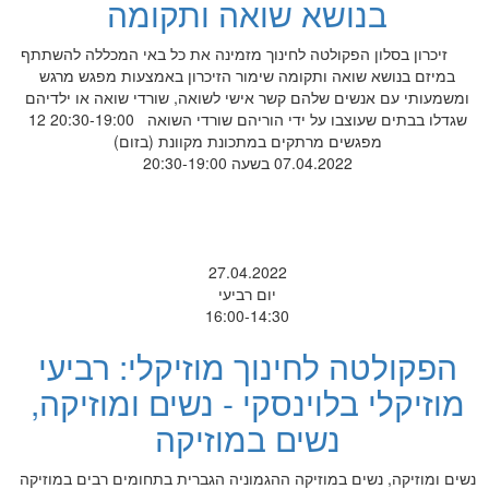
בנושא שואה ותקומה
זיכרון בסלון הפקולטה לחינוך מזמינה את כל באי המכללה להשתתף
במיזם בנושא שואה ותקומה שימור הזיכרון באמצעות מפגש מרגש
ומשמעותי עם אנשים שלהם קשר אישי לשואה, שורדי שואה או ילדיהם
שגדלו בבתים שעוצבו על ידי הוריהם שורדי השואה 20:30-19:00 12
מפגשים מרתקים במתכונת מקוונת (בזום)
07.04.2022 בשעה 20:30-19:00
27.04.2022
יום רביעי
16:00-14:30
הפקולטה לחינוך מוזיקלי: רביעי
מוזיקלי בלוינסקי - נשים ומוזיקה,
נשים במוזיקה
נשים ומוזיקה, נשים במוזיקה ההגמוניה הגברית בתחומים רבים במוזיקה