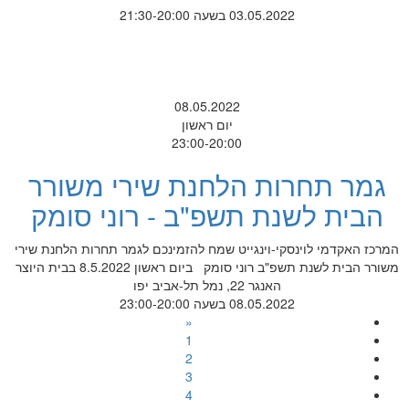
03.05.2022 בשעה 21:30-20:00
08.05.2022
יום ראשון
23:00-20:00
גמר תחרות הלחנת שירי משורר
הבית לשנת תשפ"ב - רוני סומק
המרכז האקדמי לוינסקי-וינגייט שמח להזמינכם לגמר תחרות הלחנת שירי
משורר הבית לשנת תשפ"ב רוני סומק ביום ראשון 8.5.2022 בבית היוצר
האנגר 22, נמל תל-אביב יפו
08.05.2022 בשעה 23:00-20:00
«
1
2
3
4