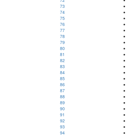
72
73
74
75
76
77
78
79
80
81
82
83
84
85
86
87
88
89
90
91
92
93
94