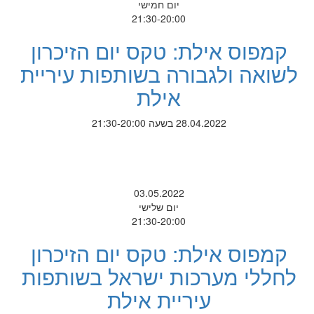
יום חמישי
21:30-20:00
קמפוס אילת: טקס יום הזיכרון
לשואה ולגבורה בשותפות עיריית
אילת
28.04.2022 בשעה 21:30-20:00
03.05.2022
יום שלישי
21:30-20:00
קמפוס אילת: טקס יום הזיכרון
לחללי מערכות ישראל בשותפות
עיריית אילת