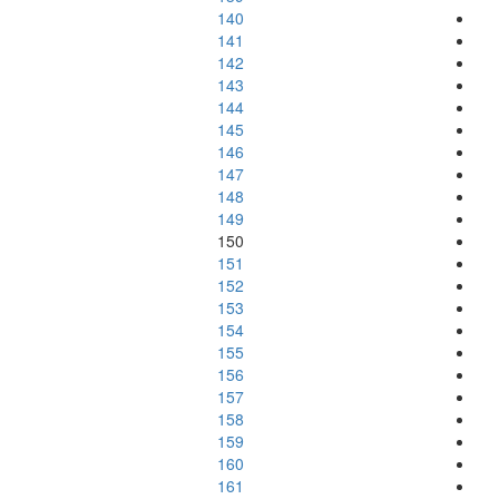
140
141
142
143
144
145
146
147
148
149
150
151
152
153
154
155
156
157
158
159
160
161