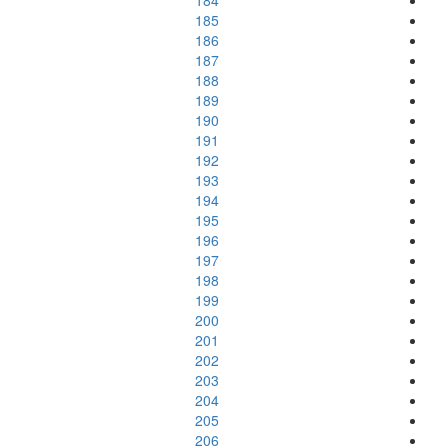
184
185
186
187
188
189
190
191
192
193
194
195
196
197
198
199
200
201
202
203
204
205
206