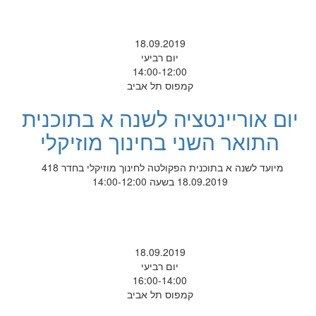
18.09.2019
יום רביעי
14:00-12:00
קמפוס תל אביב
יום אוריינטציה לשנה א בתוכנית
התואר השני בחינוך מוזיקלי
מיועד לשנה א בתוכנית הפקולטה לחינוך מוזיקלי בחדר 418
18.09.2019 בשעה 14:00-12:00
18.09.2019
יום רביעי
16:00-14:00
קמפוס תל אביב