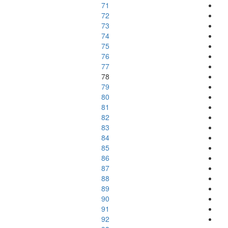
71
72
73
74
75
76
77
78
79
80
81
82
83
84
85
86
87
88
89
90
91
92