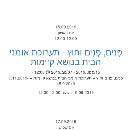
15.09.2019
יום ראשון
12:00-12:00
פָּנִים, פְּנִים וחוץ - תערוכת אומני
הבית בנושא קיימות
15/ספט/2019 - 07/נוב/2019 @ 12:00 -
פָּנִים, פְּנִים וחוץ – תערוכת אומני הבית בנושא קיימות – 7.11.2019-
15.9.2019
15.09.2019 בשעה 12:00-12:00
17.09.2019
יום שלישי