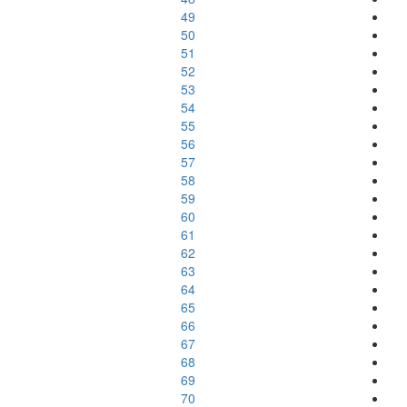
49
50
51
52
53
54
55
56
57
58
59
60
61
62
63
64
65
66
67
68
69
70