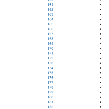
161
162
163
164
165
166
167
168
169
170
171
172
173
174
175
176
177
178
179
180
181
182