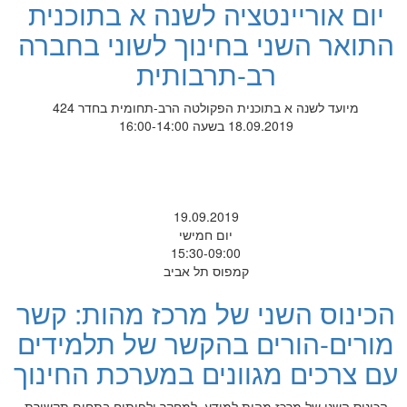
יום אוריינטציה לשנה א בתוכנית
התואר השני בחינוך לשוני בחברה
רב-תרבותית
מיועד לשנה א בתוכנית הפקולטה הרב-תחומית בחדר 424
18.09.2019 בשעה 16:00-14:00
19.09.2019
יום חמישי
15:30-09:00
קמפוס תל אביב
הכינוס השני של מרכז מהות: קשר
מורים-הורים בהקשר של תלמידים
עם צרכים מגוונים במערכת החינוך
הכינוס השני של מרכז מהות למידע, למחקר ולפיתוח בתחום תקשורת