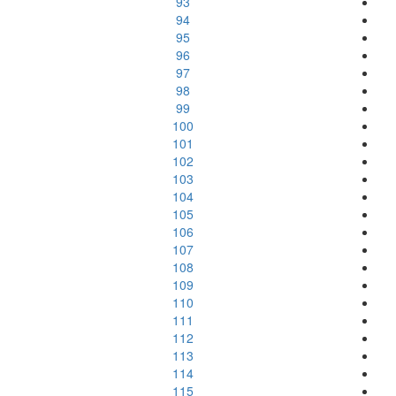
93
94
95
96
97
98
99
100
101
102
103
104
105
106
107
108
109
110
111
112
113
114
115