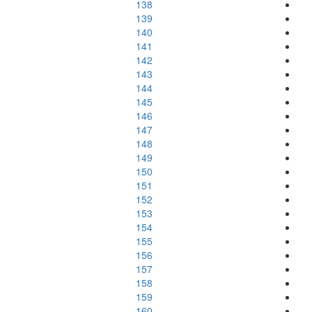
138
139
140
141
142
143
144
145
146
147
148
149
150
151
152
153
154
155
156
157
158
159
160