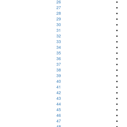
26
27
28
29
30
31
32
33
34
35
36
37
38
39
40
41
42
43
44
45
46
47
48