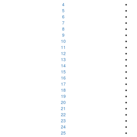
4
5
6
7
8
9
10
11
12
13
14
15
16
17
18
19
20
21
22
23
24
25