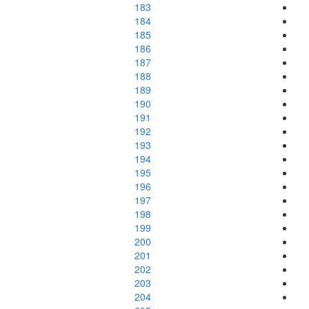
183
184
185
186
187
188
189
190
191
192
193
194
195
196
197
198
199
200
201
202
203
204