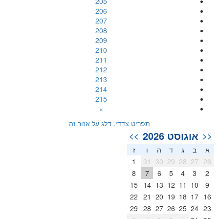
205
206
207
208
209
210
211
212
213
214
215
»
תפריט צדדי. דלג על אזור זה
אוגוסט 2026
>>
<<
א
ב
ג
ד
ה
ו
ז
1
31
30
29
28
27
26
8
7
6
5
4
3
2
15
14
13
12
11
10
9
22
21
20
19
18
17
16
29
28
27
26
25
24
23