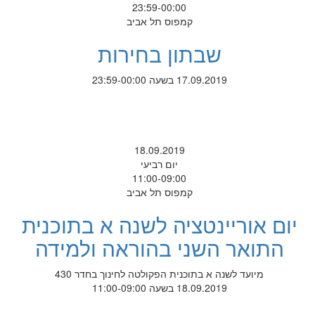
23:59-00:00
קמפוס תל אביב
שבתון בחירות
17.09.2019 בשעה 23:59-00:00
18.09.2019
יום רביעי
11:00-09:00
קמפוס תל אביב
יום אוריינטציה לשנה א בתוכנית
התואר השני בהוראה ולמידה
מיועד לשנה א בתוכנית הפקולטה לחינוך בחדר 430
18.09.2019 בשעה 11:00-09:00