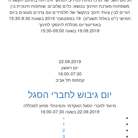
משפחות-מערכת החינוך בנושא: כלים שלובים: שותפות חינוכית בין
הורים לבין צוותי חינוך בהקשר של תלמידים עם צרכים מגוונים ביום
חמישי (י"ט באלול תשע"ט) 19 בספטמבר 2019 בשעות 15:30-8:30
באודיטוריום מכללת לוינסקי לחינוך
19.09.2019 בשעה 15:30-09:00
22.09.2019
יום ראשון
16:00-07:30
קמפוס תל אביב
יום גיבוש לחברי הסגל
מיועד לחברי הסגל האקדמי והמינהלי מחוץ למכללה
22.09.2019 בשעה 16:00-07:30
«
1
2
3