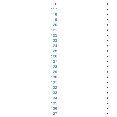
116
117
118
119
120
121
122
123
124
125
126
127
128
129
130
131
132
133
134
135
136
137