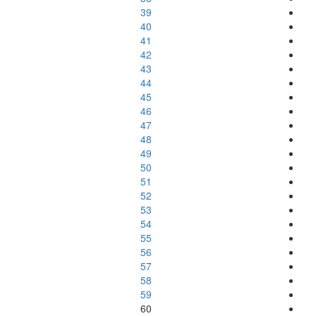
39
40
41
42
43
44
45
46
47
48
49
50
51
52
53
54
55
56
57
58
59
60