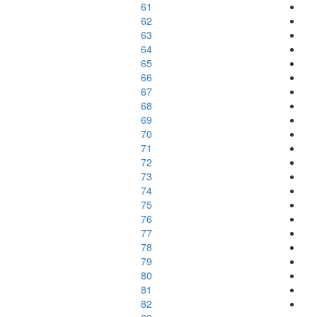
61
62
63
64
65
66
67
68
69
70
71
72
73
74
75
76
77
78
79
80
81
82