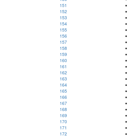
151
152
153
154
155
156
157
158
159
160
161
162
163
164
165
166
167
168
169
170
171
172