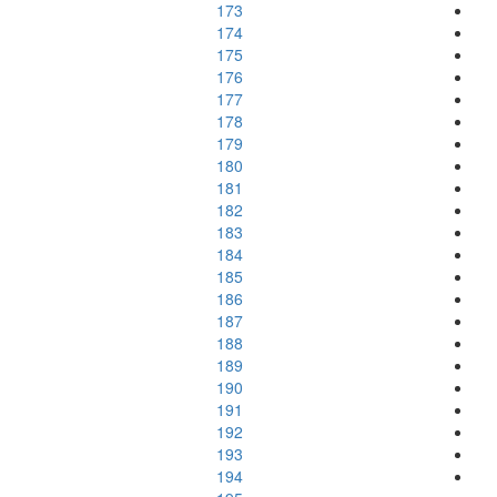
173
174
175
176
177
178
179
180
181
182
183
184
185
186
187
188
189
190
191
192
193
194