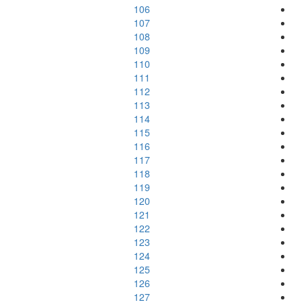
106
107
108
109
110
111
112
113
114
115
116
117
118
119
120
121
122
123
124
125
126
127