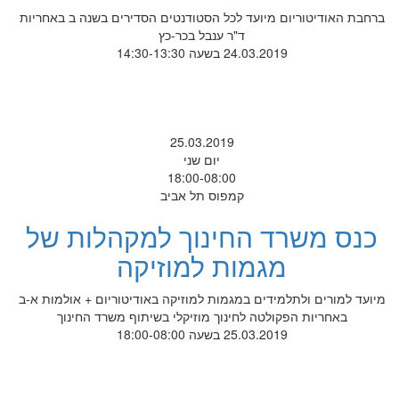
טוריום מיועד לכל הסטודנטים הסדירים בשנה ב באחריות
ד"ר ענבל בכר-כץ
24.03.2019 בשעה 14:30-13:30
25.03.2019
יום שני
18:00-08:00
קמפוס תל אביב
שרד החינוך למקהלות של
מגמות למוזיקה
ם ולתלמידים במגמות למוזיקה באודיטוריום + אולמות א-ב
יות הפקולטה לחינוך מוזיקלי בשיתוף משרד החינוך
25.03.2019 בשעה 18:00-08:00