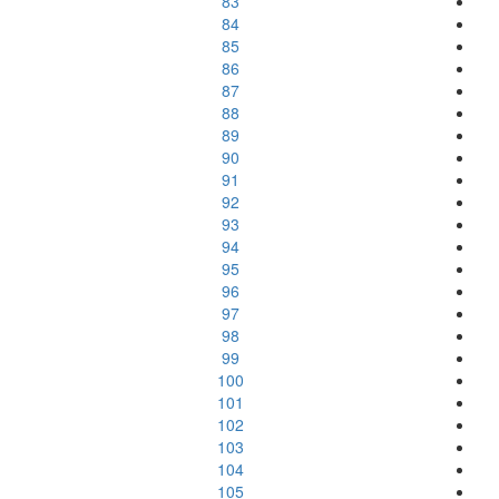
83
84
85
86
87
88
89
90
91
92
93
94
95
96
97
98
99
100
101
102
103
104
105