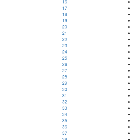
16
17
18
19
20
21
22
23
24
25
26
27
28
29
30
31
32
33
34
35
36
37
38