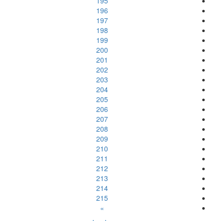
195
196
197
198
199
200
201
202
203
204
205
206
207
208
209
210
211
212
213
214
215
»