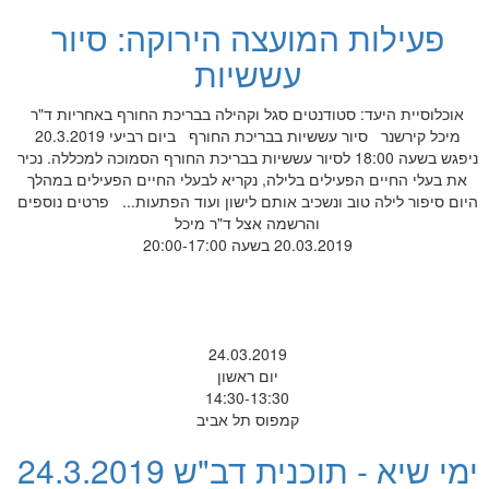
ות המועצה הירוקה: סיור
עששיות
היעד: סטודנטים סגל וקהילה בבריכת החורף באחריות ד"ר
מיכל קירשנר סיור עששיות בבריכת החורף ביום רביעי 20.3.2019
ניפגש בשעה 18:00 לסיור עששיות בבריכת החורף הסמוכה למכללה. נכיר
יים הפעילים בלילה, נקריא לבעלי החיים הפעילים במהלך
ילה טוב ונשכיב אותם לישון ועוד הפתעות... פרטים נוספים
והרשמה אצל ד"ר מיכל
20.03.2019 בשעה 20:00-17:00
24.03.2019
יום ראשון
14:30-13:30
קמפוס תל אביב
 תוכנית דב"ש 24.3.2019