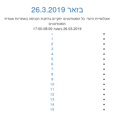
בזאר 26.3.2019
יעד: כל הסטודנטים יתקיים ברחבת הכניסה באחריות אגודת
הסטודנטים
26.03.2019 בשעה 17:00-08:00
«
1
2
3
4
5
6
7
8
9
10
11
12
13
14
15