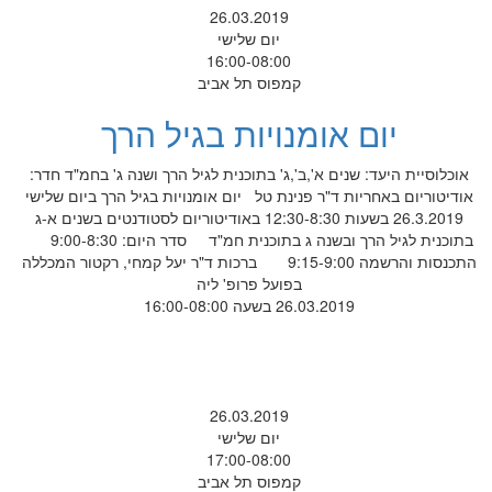
26.03.2019
יום שלישי
16:00-08:00
קמפוס תל אביב
יום אומנויות בגיל הרך
יעד: שנים א',ב',ג' בתוכנית לגיל הרך ושנה ג' בחמ"ד חדר:
באחריות ד"ר פנינת טל יום אומנויות בגיל הרך ביום שלישי
26.3.2019 בשעות 12:30-8:30 באודיטוריום לסטודנטים בשנים א-ג
בתוכנית לגיל הרך ובשנה ג בתוכנית חמ"ד סדר היום: 9:00-8:30
התכנסות והרשמה 9:15-9:00 ברכות ד"ר יעל קמחי, רקטור המכללה
בפועל פרופ' ליה
26.03.2019 בשעה 16:00-08:00
26.03.2019
יום שלישי
17:00-08:00
קמפוס תל אביב