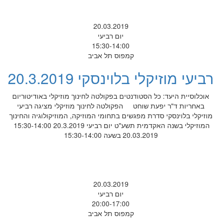
20.03.2019
יום רביעי
15:30-14:00
קמפוס תל אביב
יקלי בלוינסקי 20.3.2019
יעד: כל הסטודנטים בפקולטה לחינוך מוזיקלי באודיטוריום
"ר יפעת שוחט הפקולטה לחינוך מוזיקלי מציגה רביעי
נסקי סדרת מפגשים בתחומי המוזיקה, המוזיקולוגיה והחינוך
קדמית תשע"ט יום רביעי 20.3.2019 15:30-14:00
20.03.2019 בשעה 15:30-14:00
20.03.2019
יום רביעי
20:00-17:00
קמפוס תל אביב