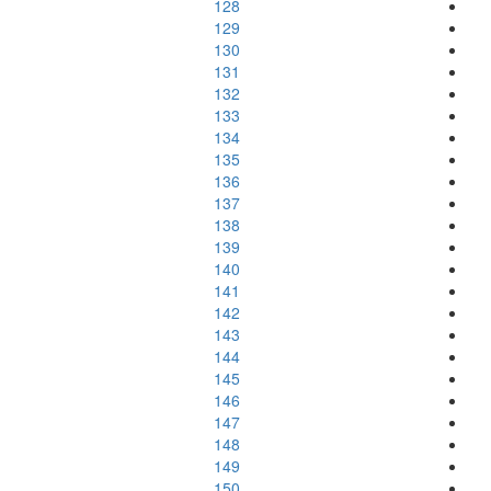
128
129
130
131
132
133
134
135
136
137
138
139
140
141
142
143
144
145
146
147
148
149
150