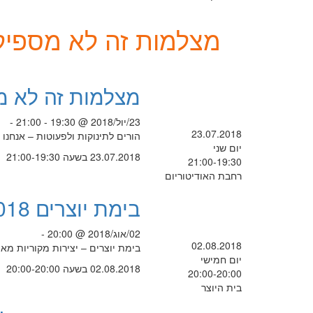
מצלמות זה לא מספיק
מצלמות זה לא מ
23/יול/2018 @ 19:30 - 21:00 -
23.07.2018
הורים לתינוקות ולפעוטות – אנחנו
יום שני
23.07.2018 בשעה 21:00-19:30
21:00-19:30
רחבת האודיטוריום
בימת יוצרים 2018
02/אוג/2018 @ 20:00 -
02.08.2018
בימת יוצרים – יצירות מקוריות מאת
יום חמישי
02.08.2018 בשעה 20:00-20:00
20:00-20:00
בית היוצר