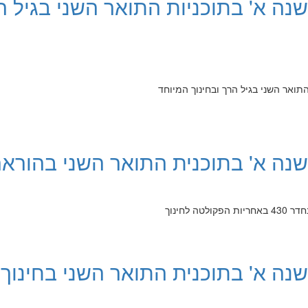
לשנה א' בתוכניות התואר השני בגיל ה
התואר השני בגיל הרך ובחינוך המיוחד
לשנה א' בתוכנית התואר השני בהורא
ה לחינוך
לשנה א' בתוכנית התואר השני בחינוך