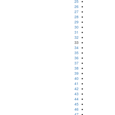
25
26
27
28
29
30
31
32
33
34
35
36
37
38
39
40
41
42
43
44
45
46
47