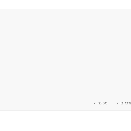
רכזים
מכינה