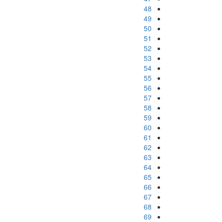
48
49
50
51
52
53
54
55
56
57
58
59
60
61
62
63
64
65
66
67
68
69