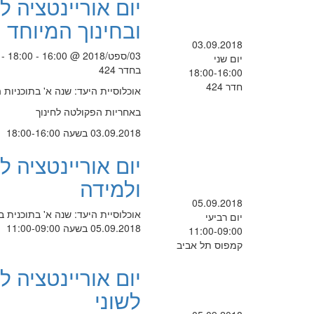
יום אוריינטציה 
ובחינוך המיוחד
03.09.2018
03/ספט/2018 @ 16:00 - 18:00 -
יום שני
בחדר 424
18:00-16:00
חדר 424
אוכלוסיית היעד: שנה א' בתוכניות 
באחריות הפקולטה לחינוך
03.09.2018 בשעה 18:00-16:00
יום אוריינטציה 
ולמידה
05.09.2018
אוכלוסיית היעד: שנה א' בתוכנית בחדר 430 באחריות הפקולט
יום רביעי
05.09.2018 בשעה 11:00-09:00
11:00-09:00
קמפוס תל אביב
יום אוריינטציה 
לשוני