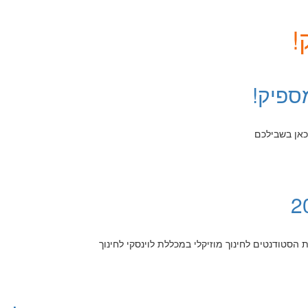
!
ספיק!
 כאן בשבילכם
 הסטודנטים לחינוך מוזיקלי במכללת לוינסקי לחינוך