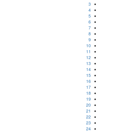
3
4
5
6
7
8
9
10
11
12
13
14
15
16
17
18
19
20
21
22
23
24