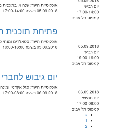
05.09.2018
אוכלוסיית היעד: שנה א' בתוכנית מיקום: בחדר 424 באחריות
יום רביעי
05.09.2018 בשעה 17:00-14:00
17:00-14:00
קמפוס תל אביב
פתיחת תוכנית ה
אוכלוסיית היעד: סטאז'רים ומנחי ס
05.09.2018
05.09.2018 בשעה 19:00-16:00
יום רביעי
19:00-16:00
קמפוס תל אביב
יום גיבוש לחברי
אוכלוסיית היעד: סגל אקדמי ומינ
06.09.2018
06.09.2018 בשעה 17:00-08:00
יום חמישי
17:00-08:00
קמפוס תל אביב
«
1
2