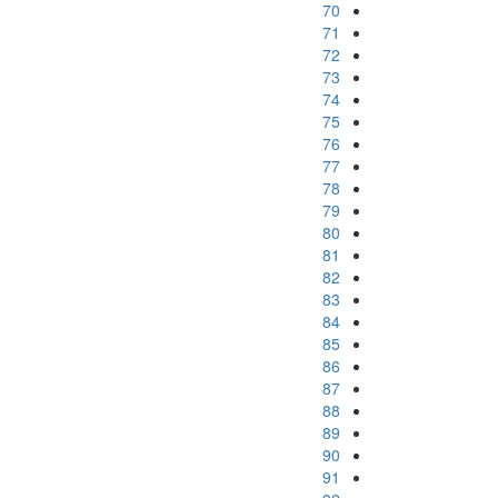
70
71
72
73
74
75
76
77
78
79
80
81
82
83
84
85
86
87
88
89
90
91