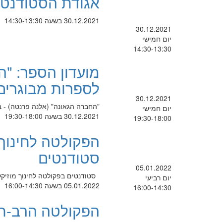
אגודת הסטודנטים
30.12.2021 בשעה 14:30-13:30
30.12.2021
יום חמישי
14:30-13:30
מועדון הספר: "ה
לספרות מבוגרים
30.12.2021
"החברה הגאונה" (אלנה פרנטה) - 
יום חמישי
30.12.2021 בשעה 19:30-18:00
19:30-18:00
הפקולטה לחינוך מ
סטודנטים
05.01.2022
סטודנטים בפקולטה לחינוך מוזיק
יום רביעי
05.01.2022 בשעה 16:00-14:30
16:00-14:30
הפקולטה הרב-תח