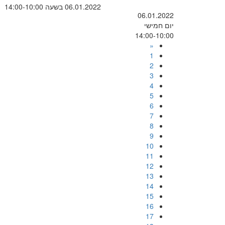
06.01.2022 בשעה 14:00-10:00
06.01.2022
יום חמישי
14:00-10:00
«
1
2
3
4
5
6
7
8
9
10
11
12
13
14
15
16
17