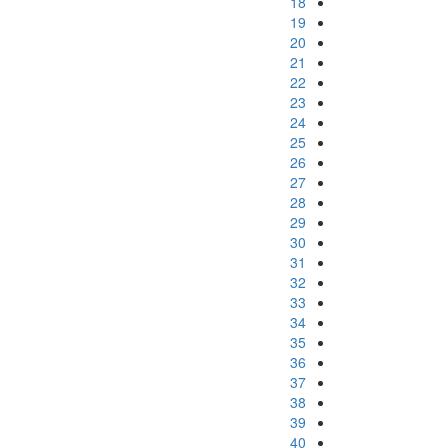
18
19
20
21
22
23
24
25
26
27
28
29
30
31
32
33
34
35
36
37
38
39
40