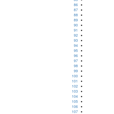
86
87
88
89
90
91
92
93
94
95
96
97
98
99
100
101
102
103
104
105
106
107