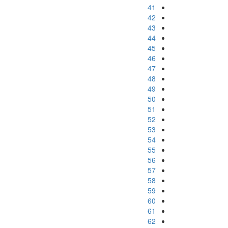
41
42
43
44
45
46
47
48
49
50
51
52
53
54
55
56
57
58
59
60
61
62