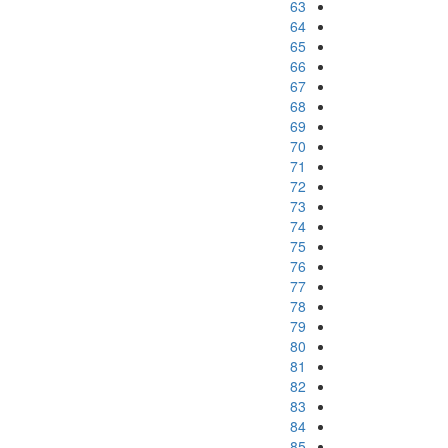
63
64
65
66
67
68
69
70
71
72
73
74
75
76
77
78
79
80
81
82
83
84
85