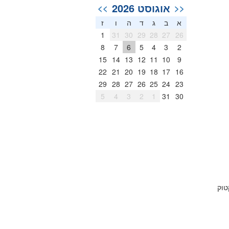
אוגוסט 2026
>>
<<
א
ב
ג
ד
ה
ו
ז
1
31
30
29
28
27
26
8
7
6
5
4
3
2
15
14
13
12
11
10
9
22
21
20
19
18
17
16
29
28
27
26
25
24
23
5
4
3
2
1
31
30
קטוק