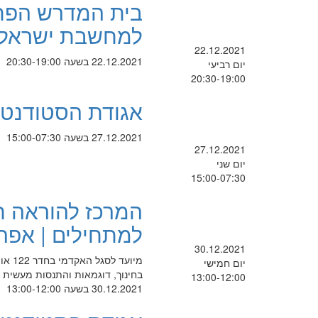
בית המדרש הפת
למחשבת ישראל
22.12.2021
22.12.2021 בשעה 20:30-19:00
יום רביעי
20:30-19:00
אגודת הסטודנטים: בזאר
27.12.2021 בשעה 15:00-07:30
27.12.2021
יום שני
15:00-07:30
המרכז להוראה ח
למתחילים | אפר
30.12.2021
מיוע
יום חמישי
בחינוך, דוגמאות והתנסות מעשי
13:00-12:00
30.12.2021 בשעה 13:00-12:00